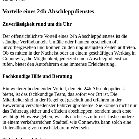
Vorteile eines 24h Abschleppdienstes
Zuverlässigkeit rund um die Uhr
Der offensichtlichste Vorteil eines 24h Abschleppdienstes ist die
ständige Verfügbarkeit. Unfälle oder Pannen geschehen oft
unvorhergesehen und können zu den ungünstigsten Zeiten auftreten.
Ob es mitten in der Nacht ist oder an einem geschäftigen Werktag in
Connewitz, die Möglichkeit, jederzeit einen Abschleppdienst zu
rufen, bietet den Autofahrern eine immense Erleichterung.
Fachkundige Hilfe und Beratung
Ein weiterer bedeutender Vorteil, den ein 24h Abschleppdienst
bietet, ist das fachkundige Team, das sofort vor Ort ist. Die
Mitarbeiter sind in der Regel gut geschult und erfahren in der
Bewertung verschiedenster Fahrzeugprobleme. Sie können nicht nur
das Fahrzeug sicher und effizient abschleppen, sondern auch erste
wichtige Hinweise geben, was als nächstes zu tun ist. Insbesondere
in einem verkehrsreichen Stadtteil wie Connewitz kann solch eine
Unterstützung von unschätzbarem Wert sein.