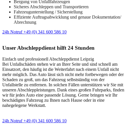
Bergung von Unfallfahrzeugen
Sicheres Abschleppen und Transportieren
Fahrzeugunterstellung / Sicherstellung
Effiziente Auftragsabwicklung und genaue Dokumentation/
Abrechnung
24h Notruf +49 (0) 341 600 586 10
Unser Abschleppdienst hilft 24 Stunden
Einfach und professionell Abschleppdienst Leipzig
Bei Unfallschäden stehen wir an Ihrer Seite und sind schnell am
Einsatzort, den häufig ist die Weiterfahrt nach einem Unfall nicht
mehr möglich. Das Auto lässt sich nicht mehr fortbewegen oder der
Schaden zu groß, um das Fahrzeug selbstständig von der
Unfallstelle zu entfernen. In solchen Fällen unterstützen wir Sie mit
unseren Abschleppleistungen. Dank eines großen Fuhrparks, finden
wir für jedes Auto eine passende Lösung. Gerne bringen wir Ihr
beschädigtes Fahrzeug zu Ihnen nach Hause oder in eine
nahegelegene Werkstatt.
24h Notruf +49 (0) 341 600 586 10