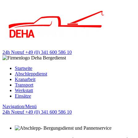
24h Notruf +49 (0) 341 600 586 10
Startseite
Abschleppdienst
Kranarbeit
Transport
Werkstatt
Einsätze
Navigation/Menü
24h Notruf +49 (0) 341 600 586 10