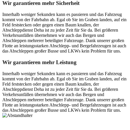
Wir garantieren mehr Sicherheit
Innerhalb weniger Sekunden kann es passieren und das Fahrzeug
kommt von der Fahrbahn ab. Egal ob Sie im Graben landen, auf ein
Feld feststecken oder gegen einen Baum knallen, der
Abschleppdienst Deha ist zu jeder Zeit für Sie da. Bei größeren
Verkehrsunfällen übernehmen wir auch das Bergen und
Abschleppen mehrerer beteiligter Fahrzeuge. Dank unserer großen
Flotte an leistungsstarken Abschlepp- und Bergefahrzeugen ist auch
das Abschleppen großer Busse und LKWs kein Problem für uns.
Wir garantieren mehr Leistung
Innerhalb weniger Sekunden kann es passieren und das Fahrzeug
kommt von der Fahrbahn ab. Egal ob Sie im Graben landen, auf ein
Feld feststecken oder gegen einen Baum knallen, der
Abschleppdienst Deha ist zu jeder Zeit für Sie da. Bei größeren
Verkehrsunfällen übernehmen wir auch das Bergen und
Abschleppen mehrerer beteiligter Fahrzeuge. Dank unserer großen
Flotte an leistungsstarken Abschlepp- und Bergefahrzeugen ist auch
das Abschleppen großer Busse und LKWs kein Problem für uns.
Postanschrift