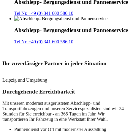
Abschlepp- Bergungsdienst und Pannenservice
Tel Nr. +49 (0) 341 600 586 10
Abschlepp- Bergungsdienst und Pannenservice
Tel Nr. +49 (0) 341 600 586 10
Ihr zuverlässiger Partner in jeder Situation
Leipzig und Umgebung
Durchgehende Erreichbarkeit
Mit unseren modernst ausgerüsteten Abschlepp- und
Transportfahrzeugen und unseren Servicespezialisten sind wir 24
Stunden für Sie erreichbar - an 365 Tagen im Jahr. Wir
transportieren Ihr Fahrzeug in eine Werkstatt Ihrer Wahl.
Pannendienst vor Ort mit modernster Ausstattung