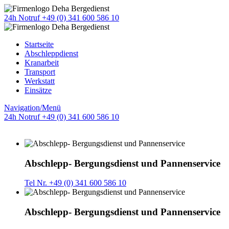
24h Notruf +49 (0) 341 600 586 10
Startseite
Abschleppdienst
Kranarbeit
Transport
Werkstatt
Einsätze
Navigation/Menü
24h Notruf +49 (0) 341 600 586 10
Abschlepp- Bergungsdienst und Pannenservice
Tel Nr. +49 (0) 341 600 586 10
Abschlepp- Bergungsdienst und Pannenservice