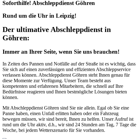
Soforthilfe! Abschleppdienst Göhren
Rund um die Uhr in Leipzig!
Der ultimative Abschleppdienst in
Göhren:
Immer an Ihrer Seite, wenn Sie uns brauchen!
In Zeiten des Pannen und Notfälle auf der Straße ist es wichtig, dass
Sie sich auf einen zuverlässigen und effizienten Abschleppservice
verlassen können. Abschleppdienst Göhren steht Ihnen genau für
diese Momente zur Verfügung. Unser Team besteht aus
kompetenten und erfahrenen Mitarbeitern, die schnell auf Ihre
Bedürfnisse reagieren und Ihnen bestmögliche Lösungen bieten
können.
Mit Abschleppdienst Göhren sind Sie nie allein. Egal ob Sie eine
Panne haben, einen Unfall erlitten haben oder ein Fahrzeug
bewegen müssen, wir sind bereit, Ihnen zu helfen. Unser Aufruf ist
rund um die Uhr aktiv, d.h., wir sind 24 Stunden am Tag, 7 Tage die
Woche, bei jedem Wetterszenario für Sie vorhanden.