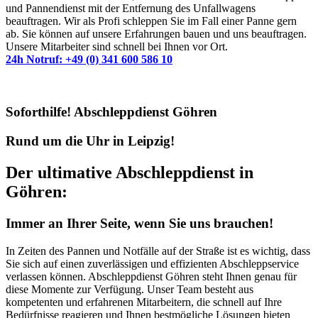
und Pannendienst mit der Entfernung des Unfallwagens
beauftragen. Wir als Profi schleppen Sie im Fall einer Panne gern
ab. Sie können auf unsere Erfahrungen bauen und uns beauftragen.
Unsere Mitarbeiter sind schnell bei Ihnen vor Ort.
24h Notruf: +49 (0) 341 600 586 10
Soforthilfe! Abschleppdienst Göhren
Rund um die Uhr in Leipzig!
Der ultimative Abschleppdienst in
Göhren:
Immer an Ihrer Seite, wenn Sie uns brauchen!
In Zeiten des Pannen und Notfälle auf der Straße ist es wichtig, dass
Sie sich auf einen zuverlässigen und effizienten Abschleppservice
verlassen können. Abschleppdienst Göhren steht Ihnen genau für
diese Momente zur Verfügung. Unser Team besteht aus
kompetenten und erfahrenen Mitarbeitern, die schnell auf Ihre
Bedürfnisse reagieren und Ihnen bestmögliche Lösungen bieten