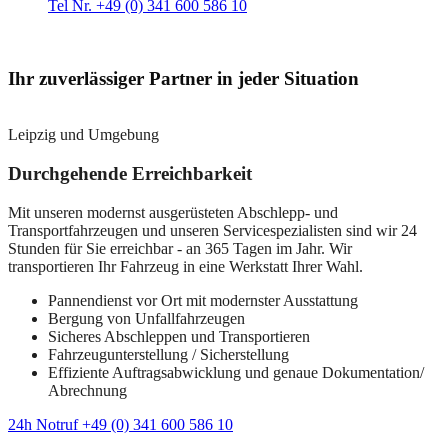
Tel Nr. +49 (0) 341 600 586 10
Ihr zuverlässiger Partner in jeder Situation
Leipzig und Umgebung
Durchgehende Erreichbarkeit
Mit unseren modernst ausgerüsteten Abschlepp- und
Transportfahrzeugen und unseren Servicespezialisten sind wir 24
Stunden für Sie erreichbar - an 365 Tagen im Jahr. Wir
transportieren Ihr Fahrzeug in eine Werkstatt Ihrer Wahl.
Pannendienst vor Ort mit modernster Ausstattung
Bergung von Unfallfahrzeugen
Sicheres Abschleppen und Transportieren
Fahrzeugunterstellung / Sicherstellung
Effiziente Auftragsabwicklung und genaue Dokumentation/
Abrechnung
24h Notruf +49 (0) 341 600 586 10