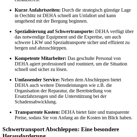
Kurze Anfahrtszeiten:
Durch die strategisch günstige Lage
in Oechlitz ist DEHA schnell am Unfallort und kann
umgehend mit der Bergung beginnen.
Spezialisierung auf Schwertransporte:
DEHA verfügt über
das notwendige Equipment und die Expertise, um auch
schwere LKW und Spezialtransporte sicher und effizient zu
bergen und abzuschleppen.
Kompetente Mitarbeiter:
Das geschulte Personal von
DEHA agiert professionell und routiniert, um die Situation
schnell und sicher zu lösen.
Umfassender Service:
Neben dem Abschleppen bietet
DEHA auch weitere Dienstleistungen wie z.B. die
Organisation der Reparatur, die Bereitstellung von
Ersatzfahrzeugen und die Unterstützung bei der
Schadensabwicklung.
Transparente Kosten:
DEHA bietet faire und transparente
Preise, sodass Sie von Anfang an die Kosten im Blick haben.
Schwertransport Abschleppen: Eine besondere
Herausforderung