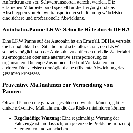
Anforderungen von Schwertransporten gerecht werden. Die
erfahrenen Mitarbeiter sind speziell für die Bergung und das
Abschleppen von Schwertransporten geschult und gewährleisten
eine sichere und professionelle Abwicklung.
Autobahn-Panne LKW: Schnelle Hilfe durch DEHA
Eine LKW-Panne auf der Autobahn ist ein Ernstfall. DEHA versteht
die Dringlichkeit der Situation und setzt alles daran, den LKW
schnellstmöglich von der Autobahn zu entfernen und die Weiterfahrt
zu ermöglichen oder eine alternative Transportlösung zu
organisieren. Die enge Zusammenarbeit mit Werkstätten und
anderen Dienstleistern ermöglicht eine effiziente Abwicklung des
gesamten Prozesses.
Präventive Maßnahmen zur Vermeidung von
Pannen
Obwohl Pannen nie ganz ausgeschlossen werden können, gibt es
einige präventive Maßnahmen, die das Risiko minimieren können:
Regelmäßige Wartung:
Eine regelmäßige Wartung der
Fahrzeuge ist unerlässlich, um potenzielle Probleme frühzeitig
zu erkennen und zu beheben.