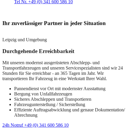
Tel Nr. +49 (0) 341 600 586 10
Ihr zuverlässiger Partner in jeder Situation
Leipzig und Umgebung
Durchgehende Erreichbarkeit
Mit unseren modernst ausgerüsteten Abschlepp- und
Transportfahrzeugen und unseren Servicespezialisten sind wir 24
Stunden für Sie erreichbar - an 365 Tagen im Jahr. Wir
transportieren Ihr Fahrzeug in eine Werkstatt Ihrer Wahl.
Pannendienst vor Ort mit modernster Ausstattung
Bergung von Unfallfahrzeugen
Sicheres Abschleppen und Transportieren
Fahrzeugunterstellung / Sicherstellung
Effiziente Auftragsabwicklung und genaue Dokumentation/
Abrechnung
24h Notruf +49 (0) 341 600 586 10