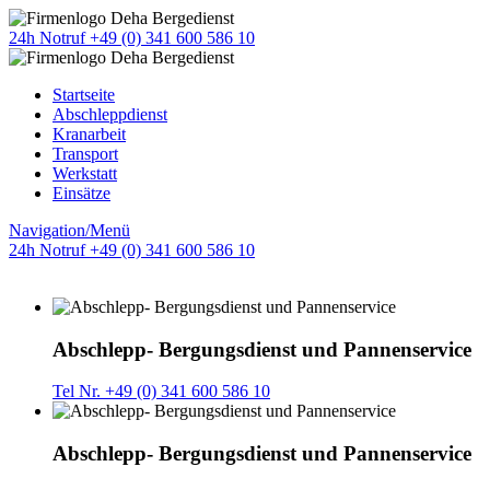
24h Notruf +49 (0) 341 600 586 10
Startseite
Abschleppdienst
Kranarbeit
Transport
Werkstatt
Einsätze
Navigation/Menü
24h Notruf +49 (0) 341 600 586 10
Abschlepp- Bergungsdienst und Pannenservice
Tel Nr. +49 (0) 341 600 586 10
Abschlepp- Bergungsdienst und Pannenservice