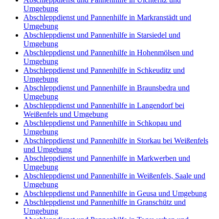
Umgebung
Abschleppdienst und Pannenhilfe in Markranstädt und
Umgebung
Abschleppdienst und Pannenhilfe in Starsiedel und
Umgebung
Abschleppdienst und Pannenhilfe in Hohenmölsen und
Umgebung
Abschleppdienst und Pannenhilfe in Schkeuditz und
Umgebung
Abschleppdienst und Pannenhilfe in Braunsbedra und
Umgebung
Abschleppdienst und Pannenhilfe in Langendorf bei
Weißenfels und Umgebung
Abschleppdienst und Pannenhilfe in Schkopau und
Umgebung
Abschleppdienst und Pannenhilfe in Storkau bei Weißenfels
und Umgebung
Abschleppdienst und Pannenhilfe in Markwerben und
Umgebung
Abschleppdienst und Pannenhilfe in Weißenfels, Saale und
Umgebung
Abschleppdienst und Pannenhilfe in Geusa und Umgebung
Abschleppdienst und Pannenhilfe in Granschütz und
Umgebung