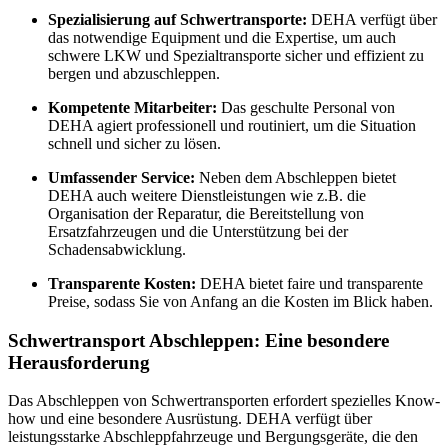
Spezialisierung auf Schwertransporte:
DEHA verfügt über
das notwendige Equipment und die Expertise, um auch
schwere LKW und Spezialtransporte sicher und effizient zu
bergen und abzuschleppen.
Kompetente Mitarbeiter:
Das geschulte Personal von
DEHA agiert professionell und routiniert, um die Situation
schnell und sicher zu lösen.
Umfassender Service:
Neben dem Abschleppen bietet
DEHA auch weitere Dienstleistungen wie z.B. die
Organisation der Reparatur, die Bereitstellung von
Ersatzfahrzeugen und die Unterstützung bei der
Schadensabwicklung.
Transparente Kosten:
DEHA bietet faire und transparente
Preise, sodass Sie von Anfang an die Kosten im Blick haben.
Schwertransport Abschleppen: Eine besondere
Herausforderung
Das Abschleppen von Schwertransporten erfordert spezielles Know-
how und eine besondere Ausrüstung. DEHA verfügt über
leistungsstarke Abschleppfahrzeuge und Bergungsgeräte, die den