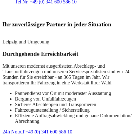
Tel Nr. +49 (0) 341 600 586 10
Ihr zuverlässiger Partner in jeder Situation
Leipzig und Umgebung
Durchgehende Erreichbarkeit
Mit unseren modernst ausgerüsteten Abschlepp- und
Transportfahrzeugen und unseren Servicespezialisten sind wir 24
Stunden für Sie erreichbar - an 365 Tagen im Jahr. Wir
transportieren Ihr Fahrzeug in eine Werkstatt Ihrer Wahl.
Pannendienst vor Ort mit modernster Ausstattung
Bergung von Unfallfahrzeugen
Sicheres Abschleppen und Transportieren
Fahrzeugunterstellung / Sicherstellung
Effiziente Auftragsabwicklung und genaue Dokumentation/
Abrechnung
24h Notruf +49 (0) 341 600 586 10