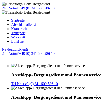
24h Notruf +49 (0) 341 600 586 10
Startseite
Abschleppdienst
Kranarbeit
Transport
Werkstatt
Einsätze
Navigation/Menü
24h Notruf +49 (0) 341 600 586 10
Abschlepp- Bergungsdienst und Pannenservice
Tel Nr. +49 (0) 341 600 586 10
Abschlepp- Bergungsdienst und Pannenservice