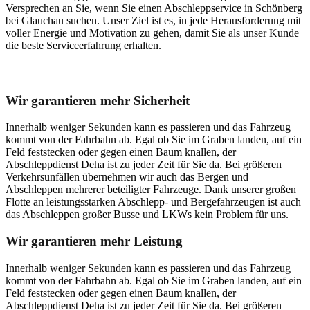
Versprechen an Sie, wenn Sie einen Abschleppservice in Schönberg
bei Glauchau suchen. Unser Ziel ist es, in jede Herausforderung mit
voller Energie und Motivation zu gehen, damit Sie als unser Kunde
die beste Serviceerfahrung erhalten.
Unser Abschleppdienst kann viel!
Wir garantieren mehr Sicherheit
Innerhalb weniger Sekunden kann es passieren und das Fahrzeug
kommt von der Fahrbahn ab. Egal ob Sie im Graben landen, auf ein
Feld feststecken oder gegen einen Baum knallen, der
Abschleppdienst Deha ist zu jeder Zeit für Sie da. Bei größeren
Verkehrsunfällen übernehmen wir auch das Bergen und
Abschleppen mehrerer beteiligter Fahrzeuge. Dank unserer großen
Flotte an leistungsstarken Abschlepp- und Bergefahrzeugen ist auch
das Abschleppen großer Busse und LKWs kein Problem für uns.
Wir garantieren mehr Leistung
Innerhalb weniger Sekunden kann es passieren und das Fahrzeug
kommt von der Fahrbahn ab. Egal ob Sie im Graben landen, auf ein
Feld feststecken oder gegen einen Baum knallen, der
Abschleppdienst Deha ist zu jeder Zeit für Sie da. Bei größeren