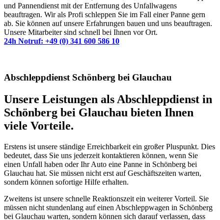
und Pannendienst mit der Entfernung des Unfallwagens
beauftragen. Wir als Profi schleppen Sie im Fall einer Panne gern
ab. Sie können auf unsere Erfahrungen bauen und uns beauftragen.
Unsere Mitarbeiter sind schnell bei Ihnen vor Ort.
24h Notruf: +49 (0) 341 600 586 10
Abschleppdienst Schönberg bei Glauchau
Unsere Leistungen als Abschleppdienst in
Schönberg bei Glauchau bieten Ihnen
viele Vorteile.
Erstens ist unsere ständige Erreichbarkeit ein großer Pluspunkt. Dies
bedeutet, dass Sie uns jederzeit kontaktieren können, wenn Sie
einen Unfall haben oder Ihr Auto eine Panne in Schönberg bei
Glauchau hat. Sie müssen nicht erst auf Geschäftszeiten warten,
sondern können sofortige Hilfe erhalten.
Zweitens ist unsere schnelle Reaktionszeit ein weiterer Vorteil. Sie
müssen nicht stundenlang auf einen Abschleppwagen in Schönberg
bei Glauchau warten, sondern können sich darauf verlassen, dass