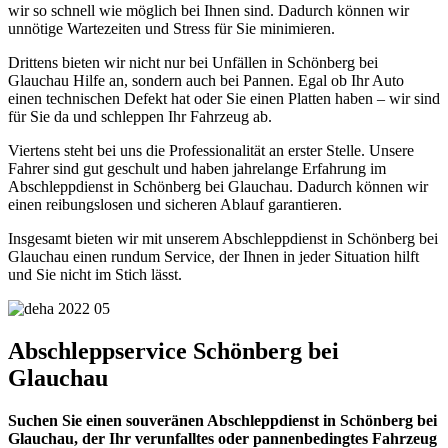
wir so schnell wie möglich bei Ihnen sind. Dadurch können wir
unnötige Wartezeiten und Stress für Sie minimieren.
Drittens bieten wir nicht nur bei Unfällen in Schönberg bei
Glauchau Hilfe an, sondern auch bei Pannen. Egal ob Ihr Auto
einen technischen Defekt hat oder Sie einen Platten haben – wir sind
für Sie da und schleppen Ihr Fahrzeug ab.
Viertens steht bei uns die Professionalität an erster Stelle. Unsere
Fahrer sind gut geschult und haben jahrelange Erfahrung im
Abschleppdienst in Schönberg bei Glauchau. Dadurch können wir
einen reibungslosen und sicheren Ablauf garantieren.
Insgesamt bieten wir mit unserem Abschleppdienst in Schönberg bei
Glauchau einen rundum Service, der Ihnen in jeder Situation hilft
und Sie nicht im Stich lässt.
Abschleppservice Schönberg bei
Glauchau
Suchen Sie einen souveränen Abschleppdienst in Schönberg bei
Glauchau, der Ihr verunfalltes oder pannenbedingtes Fahrzeug