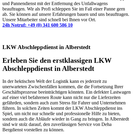
und Pannendienst mit der Entfernung des Unfallwagens
beauftragen. Wir als Profi schleppen Sie im Fall einer Panne gern
ab. Sie können auf unsere Erfahrungen bauen und uns beauftragen.
Unsere Mitarbeiter sind schnell bei Ihnen vor Ort.
24h Notruf: +49 (0) 341 600 586 10
LKW Abschleppdienst in Alberstedt
Erleben Sie den erstklassigen LKW
Abschleppdienst in Alberstedt
In der hektischen Welt der Logistik kann es jederzeit zu
unerwarteten Zwischenfällen kommen, die die Fortsetzung Ihrer
Geschäftsprozesse beeinträchtigen könnten. Ein defekter Lastwagen
auf einer viel befahrenen Route kann nicht nur die Lieferzeiten
gefährden, sondern auch zum Stress für Fahrer und Unternehmen
führen. In solchen Zeiten kommt der LKW Abschleppdienst ins
Spiel, um nicht nur schnelle und professionelle Hilfe zu bieten,
sondern auch die Abläufe wieder in Gang zu bringen. In Alberstedt
sind wir stolz darauf, den zuverlässigen Service von Deha
Bergdienst vorstellen zu können.