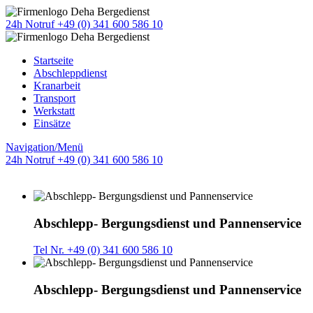
24h Notruf +49 (0) 341 600 586 10
Startseite
Abschleppdienst
Kranarbeit
Transport
Werkstatt
Einsätze
Navigation/Menü
24h Notruf +49 (0) 341 600 586 10
Abschlepp- Bergungsdienst und Pannenservice
Tel Nr. +49 (0) 341 600 586 10
Abschlepp- Bergungsdienst und Pannenservice