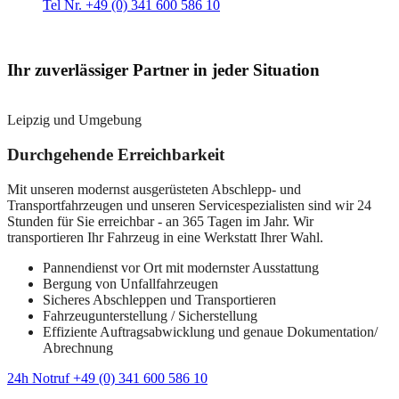
Tel Nr. +49 (0) 341 600 586 10
Ihr zuverlässiger Partner in jeder Situation
Leipzig und Umgebung
Durchgehende Erreichbarkeit
Mit unseren modernst ausgerüsteten Abschlepp- und
Transportfahrzeugen und unseren Servicespezialisten sind wir 24
Stunden für Sie erreichbar - an 365 Tagen im Jahr. Wir
transportieren Ihr Fahrzeug in eine Werkstatt Ihrer Wahl.
Pannendienst vor Ort mit modernster Ausstattung
Bergung von Unfallfahrzeugen
Sicheres Abschleppen und Transportieren
Fahrzeugunterstellung / Sicherstellung
Effiziente Auftragsabwicklung und genaue Dokumentation/
Abrechnung
24h Notruf +49 (0) 341 600 586 10