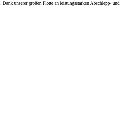
e. Dank unserer großen Flotte an leistungsstarken Abschlepp- und