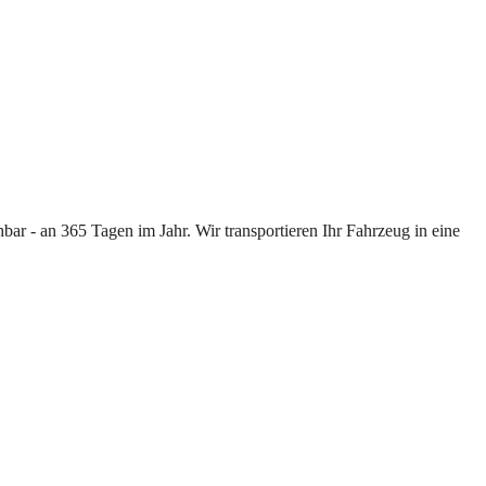
ar - an 365 Tagen im Jahr. Wir transportieren Ihr Fahrzeug in eine