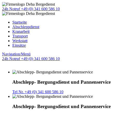
24h Notruf +49 (0) 341 600 586 10
Startseite
Abschleppdienst
Kranarbeit
Transport
Werkstatt
Einsätze
Navigation/Menü
24h Notruf +49 (0) 341 600 586 10
Abschlepp- Bergungsdienst und Pannenservice
Tel Nr. +49 (0) 341 600 586 10
Abschlepp- Bergungsdienst und Pannenservice