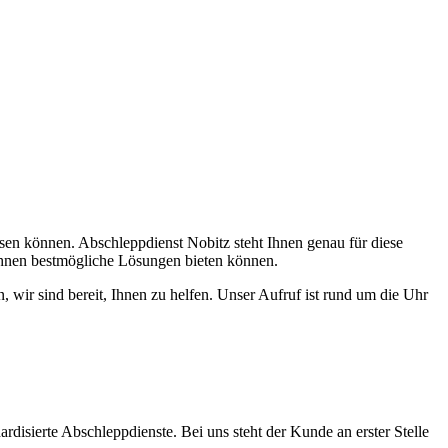
assen können. Abschleppdienst Nobitz steht Ihnen genau für diese
Ihnen bestmögliche Lösungen bieten können.
 wir sind bereit, Ihnen zu helfen. Unser Aufruf ist rund um die Uhr
ardisierte Abschleppdienste. Bei uns steht der Kunde an erster Stelle