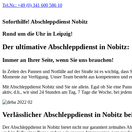
Tel.Nr.: +49 (0) 341 600 586 10
Soforthilfe! Abschleppdienst Nobitz
Rund um die Uhr in Leipzig!
Der ultimative Abschleppdienst in Nobitz:
Immer an Ihrer Seite, wenn Sie uns brauchen!
In Zeiten des Pannen und Notfälle auf der Straße ist es wichtig, dass
Momente zur Verfügung. Unser Team besteht aus kompetenten und erfa
Mit Abschleppdienst Nobitz sind Sie nie allein. Egal ob Sie eine Pan
aktiv, d.h., wir sind 24 Stunden am Tag, 7 Tage die Woche, bei jedem
Verlässlicher Abschleppdienst in Nobitz be
Der Abschleppdienst in Nobitz bietet nicht nur garantiert zeitnahes A