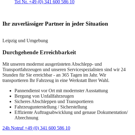
Tel Nr. +49 (0) 341 600 586 10
Ihr zuverlässiger Partner in jeder Situation
Leipzig und Umgebung
Durchgehende Erreichbarkeit
Mit unseren modernst ausgerüsteten Abschlepp- und
Transportfahrzeugen und unseren Servicespezialisten sind wir 24
Stunden für Sie erreichbar - an 365 Tagen im Jahr. Wir
transportieren Ihr Fahrzeug in eine Werkstatt Ihrer Wahl.
Pannendienst vor Ort mit modernster Ausstattung
Bergung von Unfallfahrzeugen
Sicheres Abschleppen und Transportieren
Fahrzeugunterstellung / Sicherstellung
Effiziente Auftragsabwicklung und genaue Dokumentation/
Abrechnung
24h Notruf +49 (0) 341 600 586 10