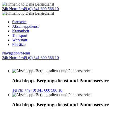
24h Notruf +49 (0) 341 600 586 10
Startseite
Abschleppdienst
Kranarbeit
Transport
Werkstatt
Einsätze
Navigation/Menü
24h Notruf +49 (0) 341 600 586 10
Abschlepp- Bergungsdienst und Pannenservice
Tel Nr. +49 (0) 341 600 586 10
Abschlepp- Bergungsdienst und Pannenservice