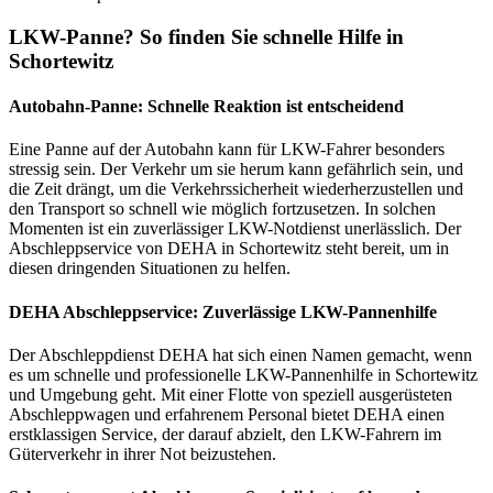
LKW-Panne? So finden Sie schnelle Hilfe in
Schortewitz
Autobahn-Panne: Schnelle Reaktion ist entscheidend
Eine Panne auf der Autobahn kann für LKW-Fahrer besonders
stressig sein. Der Verkehr um sie herum kann gefährlich sein, und
die Zeit drängt, um die Verkehrssicherheit wiederherzustellen und
den Transport so schnell wie möglich fortzusetzen. In solchen
Momenten ist ein zuverlässiger LKW-Notdienst unerlässlich. Der
Abschleppservice von DEHA in Schortewitz steht bereit, um in
diesen dringenden Situationen zu helfen.
DEHA Abschleppservice: Zuverlässige LKW-Pannenhilfe
Der Abschleppdienst DEHA hat sich einen Namen gemacht, wenn
es um schnelle und professionelle LKW-Pannenhilfe in Schortewitz
und Umgebung geht. Mit einer Flotte von speziell ausgerüsteten
Abschleppwagen und erfahrenem Personal bietet DEHA einen
erstklassigen Service, der darauf abzielt, den LKW-Fahrern im
Güterverkehr in ihrer Not beizustehen.