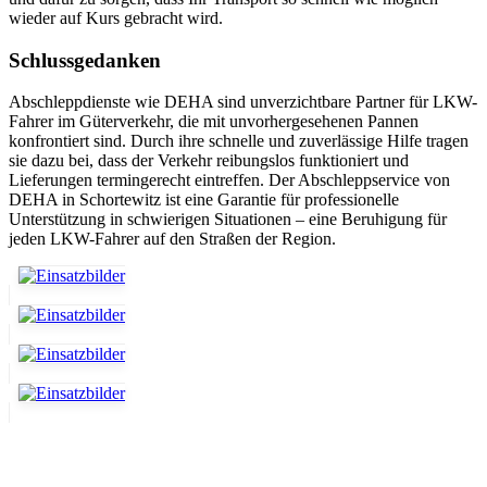
wieder auf Kurs gebracht wird.
Schlussgedanken
Abschleppdienste wie DEHA sind unverzichtbare Partner für LKW-
Fahrer im Güterverkehr, die mit unvorhergesehenen Pannen
konfrontiert sind. Durch ihre schnelle und zuverlässige Hilfe tragen
sie dazu bei, dass der Verkehr reibungslos funktioniert und
Lieferungen termingerecht eintreffen. Der Abschleppservice von
DEHA in Schortewitz ist eine Garantie für professionelle
Unterstützung in schwierigen Situationen – eine Beruhigung für
jeden LKW-Fahrer auf den Straßen der Region.