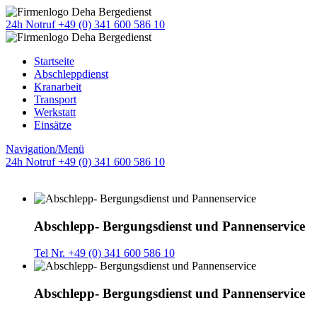
24h Notruf +49 (0) 341 600 586 10
Startseite
Abschleppdienst
Kranarbeit
Transport
Werkstatt
Einsätze
Navigation/Menü
24h Notruf +49 (0) 341 600 586 10
Abschlepp- Bergungsdienst und Pannenservice
Tel Nr. +49 (0) 341 600 586 10
Abschlepp- Bergungsdienst und Pannenservice