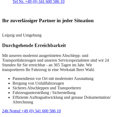
Tel Nr. +49 (0) 341 600 586 10
Ihr zuverlässiger Partner in jeder Situation
Leipzig und Umgebung
Durchgehende Erreichbarkeit
Mit unseren modernst ausgerüsteten Abschlepp- und
Transportfahrzeugen und unseren Servicespezialisten sind wir 24
Stunden für Sie erreichbar - an 365 Tagen im Jahr. Wir
transportieren Ihr Fahrzeug in eine Werkstatt Ihrer Wahl.
Pannendienst vor Ort mit modernster Ausstattung
Bergung von Unfallfahrzeugen
Sicheres Abschleppen und Transportieren
Fahrzeugunterstellung / Sicherstellung
Effiziente Auftragsabwicklung und genaue Dokumentation/
Abrechnung
24h Notruf +49 (0) 341 600 586 10