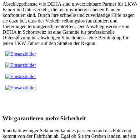
Abschleppdienste wie DEHA sind unverzichtbare Partner für LKW-
Fahrer im Güterverkehr, die mit unvorhergesehenen Pannen
konfrontiert sind. Durch ihre schnelle und zuverlässige Hilfe tragen
sie dazu bei, dass der Verkehr reibungslos funktioniert und
Lieferungen termingerecht eintreffen. Der Abschleppservice von
DEHA in Schortewitz ist eine Garantie für professionelle
Unterstützung in schwierigen Situationen – eine Beruhigung für
jeden LKW-Fahrer auf den Straßen der Region.
Unser Abschleppdienst kann viel!
Wir garantieren mehr Sicherheit
Innerhalb weniger Sekunden kann es passieren und das Fahrzeug
kommt von der Fahrbahn ab. Egal ob Sie im Graben landen, auf ein