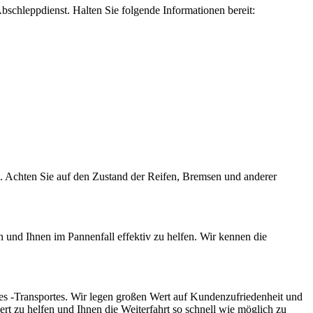
hleppdienst. Halten Sie folgende Informationen bereit:
n. Achten Sie auf den Zustand der Reifen, Bremsen und anderer
 und Ihnen im Pannenfall effektiv zu helfen. Wir kennen die
s -Transportes. Wir legen großen Wert auf Kundenzufriedenheit und
iert zu helfen und Ihnen die Weiterfahrt so schnell wie möglich zu