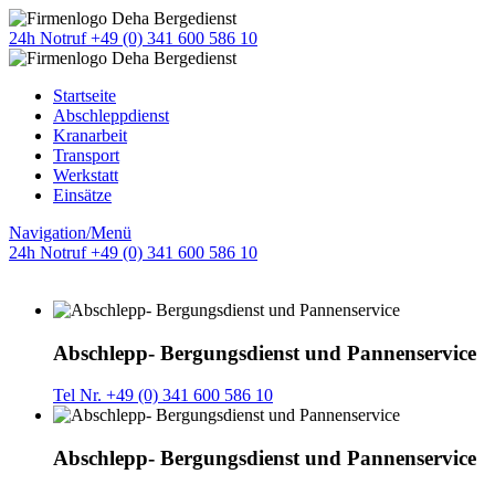
24h Notruf +49 (0) 341 600 586 10
Startseite
Abschleppdienst
Kranarbeit
Transport
Werkstatt
Einsätze
Navigation/Menü
24h Notruf +49 (0) 341 600 586 10
Abschlepp- Bergungsdienst und Pannenservice
Tel Nr. +49 (0) 341 600 586 10
Abschlepp- Bergungsdienst und Pannenservice