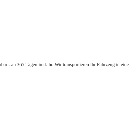
ar - an 365 Tagen im Jahr. Wir transportieren Ihr Fahrzeug in eine