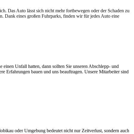
lich. Das Auto lässt sich nicht mehr fortbewegen oder der Schaden zu
en. Dank eines großen Fuhrparks, finden wir für jedes Auto eine
e einen Unfall hatten, dann sollten Sie unseren Abschlepp- und
sere Erfahrungen bauen und uns beauftragen. Unsere Mitarbeiter sind
lobikau oder Umgebung bedeutet nicht nur Zeitverlust, sondern auch