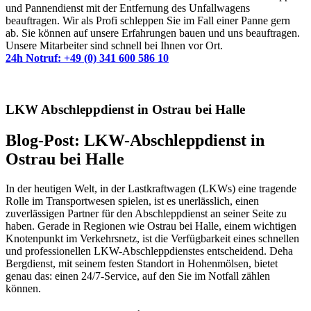
und Pannendienst mit der Entfernung des Unfallwagens
beauftragen. Wir als Profi schleppen Sie im Fall einer Panne gern
ab. Sie können auf unsere Erfahrungen bauen und uns beauftragen.
Unsere Mitarbeiter sind schnell bei Ihnen vor Ort.
24h Notruf: +49 (0) 341 600 586 10
LKW Abschleppdienst in Ostrau bei Halle
Blog-Post: LKW-Abschleppdienst in
Ostrau bei Halle
In der heutigen Welt, in der Lastkraftwagen (LKWs) eine tragende
Rolle im Transportwesen spielen, ist es unerlässlich, einen
zuverlässigen Partner für den Abschleppdienst an seiner Seite zu
haben. Gerade in Regionen wie Ostrau bei Halle, einem wichtigen
Knotenpunkt im Verkehrsnetz, ist die Verfügbarkeit eines schnellen
und professionellen LKW-Abschleppdienstes entscheidend. Deha
Bergdienst, mit seinem festen Standort in Hohenmölsen, bietet
genau das: einen 24/7-Service, auf den Sie im Notfall zählen
können.