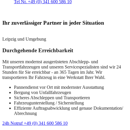
Tel Nr. +49 (0) 341 600 586 10
Ihr zuverlässiger Partner in jeder Situation
Leipzig und Umgebung
Durchgehende Erreichbarkeit
Mit unseren modernst ausgerüsteten Abschlepp- und
Transportfahrzeugen und unseren Servicespezialisten sind wir 24
Stunden für Sie erreichbar - an 365 Tagen im Jahr. Wir
transportieren Ihr Fahrzeug in eine Werkstatt Ihrer Wahl.
Pannendienst vor Ort mit modernster Ausstattung
Bergung von Unfallfahrzeugen
Sicheres Abschleppen und Transportieren
Fahrzeugunterstellung / Sicherstellung
Effiziente Auftragsabwicklung und genaue Dokumentation/
Abrechnung
24h Notruf +49 (0) 341 600 586 10