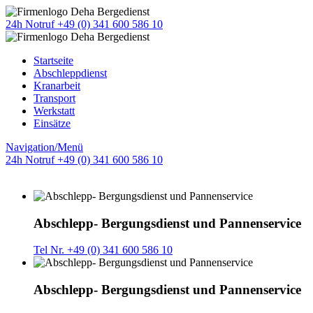
24h Notruf +49 (0) 341 600 586 10
Startseite
Abschleppdienst
Kranarbeit
Transport
Werkstatt
Einsätze
Navigation/Menü
24h Notruf +49 (0) 341 600 586 10
Abschlepp- Bergungsdienst und Pannenservice
Tel Nr. +49 (0) 341 600 586 10
Abschlepp- Bergungsdienst und Pannenservice