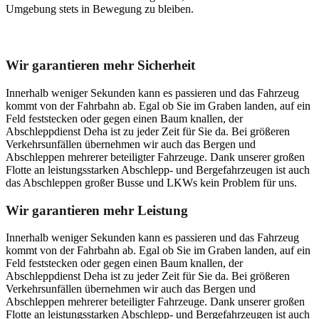
Umgebung stets in Bewegung zu bleiben.
Unser Abschleppdienst kann viel!
Wir garantieren mehr Sicherheit
Innerhalb weniger Sekunden kann es passieren und das Fahrzeug
kommt von der Fahrbahn ab. Egal ob Sie im Graben landen, auf ein
Feld feststecken oder gegen einen Baum knallen, der
Abschleppdienst Deha ist zu jeder Zeit für Sie da. Bei größeren
Verkehrsunfällen übernehmen wir auch das Bergen und
Abschleppen mehrerer beteiligter Fahrzeuge. Dank unserer großen
Flotte an leistungsstarken Abschlepp- und Bergefahrzeugen ist auch
das Abschleppen großer Busse und LKWs kein Problem für uns.
Wir garantieren mehr Leistung
Innerhalb weniger Sekunden kann es passieren und das Fahrzeug
kommt von der Fahrbahn ab. Egal ob Sie im Graben landen, auf ein
Feld feststecken oder gegen einen Baum knallen, der
Abschleppdienst Deha ist zu jeder Zeit für Sie da. Bei größeren
Verkehrsunfällen übernehmen wir auch das Bergen und
Abschleppen mehrerer beteiligter Fahrzeuge. Dank unserer großen
Flotte an leistungsstarken Abschlepp- und Bergefahrzeugen ist auch