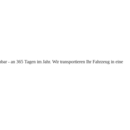
ar - an 365 Tagen im Jahr. Wir transportieren Ihr Fahrzeug in eine