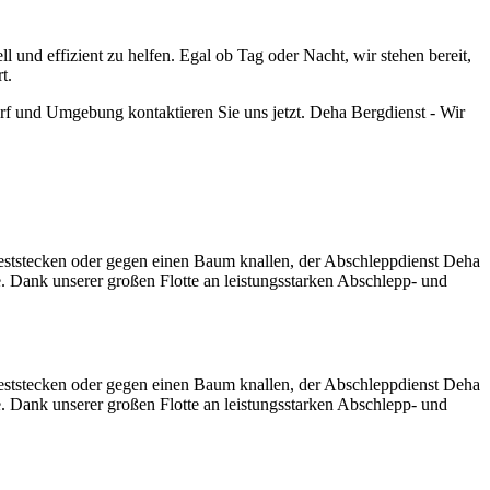
und effizient zu helfen. Egal ob Tag oder Nacht, wir stehen bereit,
t.
f und Umgebung kontaktieren Sie uns jetzt. Deha Bergdienst - Wir
eststecken oder gegen einen Baum knallen, der Abschleppdienst Deha
e. Dank unserer großen Flotte an leistungsstarken Abschlepp- und
eststecken oder gegen einen Baum knallen, der Abschleppdienst Deha
e. Dank unserer großen Flotte an leistungsstarken Abschlepp- und