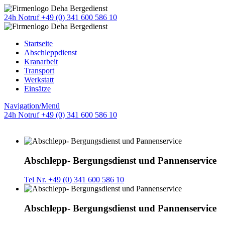
24h Notruf +49 (0) 341 600 586 10
Startseite
Abschleppdienst
Kranarbeit
Transport
Werkstatt
Einsätze
Navigation/Menü
24h Notruf +49 (0) 341 600 586 10
Abschlepp- Bergungsdienst und Pannenservice
Tel Nr. +49 (0) 341 600 586 10
Abschlepp- Bergungsdienst und Pannenservice