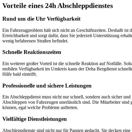
Vorteile eines 24h Abschleppdienstes
Rund um die Uhr Verfügbarkeit
Ein Fahrzeugproblem hält sich nicht an Geschäftszeiten. Deshalb ist 
Erreichbarkeit und sorgt dafür, dass Sie jederzeit Unterstützung erha
wenig befahrenen Straßen befindet.
Schnelle Reaktionszeiten
Ein weiterer großer Vorteil ist die schnelle Reaktion auf Notfälle. S
mobilen Verfügbarkeit im Umkreis kann der Deha Bergdienst schnelle E
Hilfe bald eintrifft.
Professionelle und sichere Leistungen
Ein Abschleppdienst muss nicht nur schnell, sondern auch sicher und 
Abschleppen von Fahrzeugen unerlässlich sind. Die Mitarbeiter sind 
können, egal welche Probleme auftreten.
Vielfältige Dienstleistungen
Abschleppdienste sind nicht nur für Pannen gedacht. Sie decken eine 