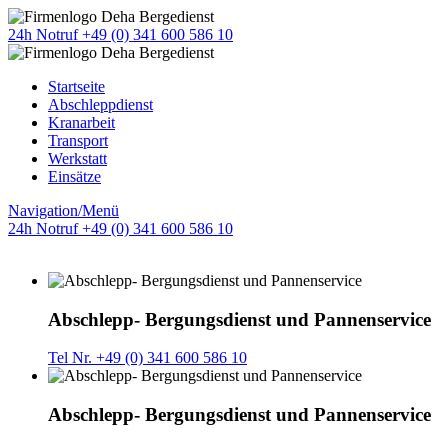
24h Notruf +49 (0) 341 600 586 10
Startseite
Abschleppdienst
Kranarbeit
Transport
Werkstatt
Einsätze
Navigation/Menü
24h Notruf +49 (0) 341 600 586 10
Abschlepp- Bergungsdienst und Pannenservice
Tel Nr. +49 (0) 341 600 586 10
Abschlepp- Bergungsdienst und Pannenservice