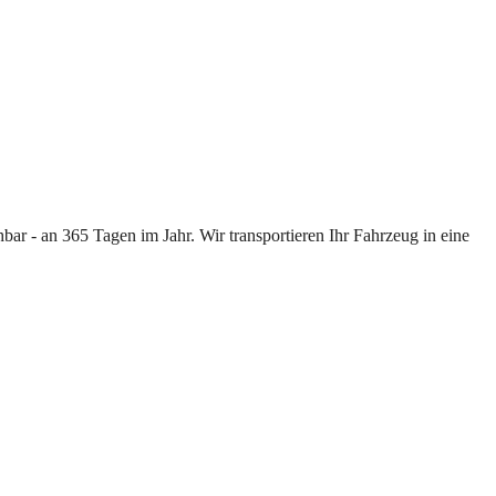
ar - an 365 Tagen im Jahr. Wir transportieren Ihr Fahrzeug in eine