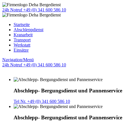
24h Notruf +49 (0) 341 600 586 10
Startseite
Abschleppdienst
Kranarbeit
Transport
Werkstatt
Einsätze
Navigation/Menü
24h Notruf +49 (0) 341 600 586 10
Abschlepp- Bergungsdienst und Pannenservice
Tel Nr. +49 (0) 341 600 586 10
Abschlepp- Bergungsdienst und Pannenservice