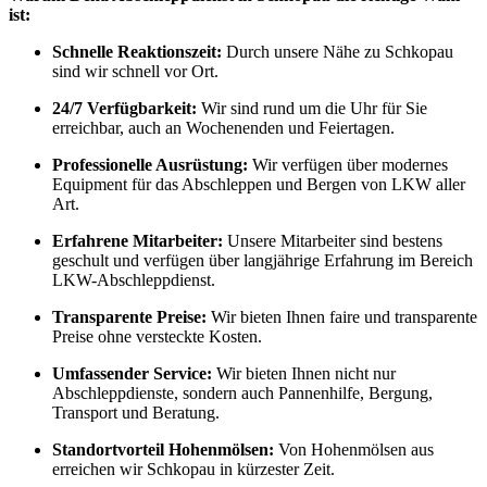
ist:
Schnelle Reaktionszeit:
Durch unsere Nähe zu Schkopau
sind wir schnell vor Ort.
24/7 Verfügbarkeit:
Wir sind rund um die Uhr für Sie
erreichbar, auch an Wochenenden und Feiertagen.
Professionelle Ausrüstung:
Wir verfügen über modernes
Equipment für das Abschleppen und Bergen von LKW aller
Art.
Erfahrene Mitarbeiter:
Unsere Mitarbeiter sind bestens
geschult und verfügen über langjährige Erfahrung im Bereich
LKW-Abschleppdienst.
Transparente Preise:
Wir bieten Ihnen faire und transparente
Preise ohne versteckte Kosten.
Umfassender Service:
Wir bieten Ihnen nicht nur
Abschleppdienste, sondern auch Pannenhilfe, Bergung,
Transport und Beratung.
Standortvorteil Hohenmölsen:
Von Hohenmölsen aus
erreichen wir Schkopau in kürzester Zeit.