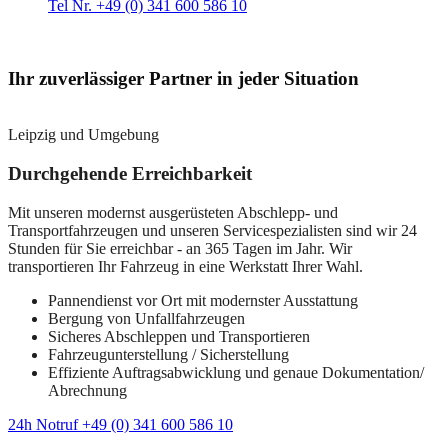
Tel Nr. +49 (0) 341 600 586 10
Ihr zuverlässiger Partner in jeder Situation
Leipzig und Umgebung
Durchgehende Erreichbarkeit
Mit unseren modernst ausgerüsteten Abschlepp- und
Transportfahrzeugen und unseren Servicespezialisten sind wir 24
Stunden für Sie erreichbar - an 365 Tagen im Jahr. Wir
transportieren Ihr Fahrzeug in eine Werkstatt Ihrer Wahl.
Pannendienst vor Ort mit modernster Ausstattung
Bergung von Unfallfahrzeugen
Sicheres Abschleppen und Transportieren
Fahrzeugunterstellung / Sicherstellung
Effiziente Auftragsabwicklung und genaue Dokumentation/
Abrechnung
24h Notruf +49 (0) 341 600 586 10