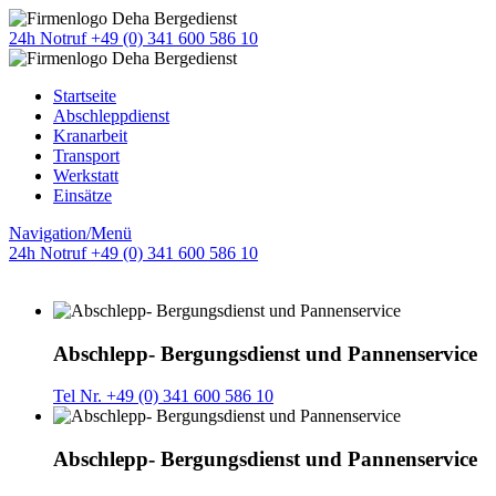
24h Notruf +49 (0) 341 600 586 10
Startseite
Abschleppdienst
Kranarbeit
Transport
Werkstatt
Einsätze
Navigation/Menü
24h Notruf +49 (0) 341 600 586 10
Abschlepp- Bergungsdienst und Pannenservice
Tel Nr. +49 (0) 341 600 586 10
Abschlepp- Bergungsdienst und Pannenservice