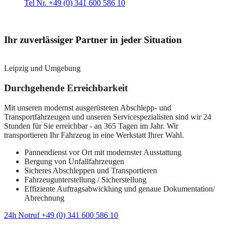
Tel Nr. +49 (0) 341 600 586 10
Ihr zuverlässiger Partner in jeder Situation
Leipzig und Umgebung
Durchgehende Erreichbarkeit
Mit unseren modernst ausgerüsteten Abschlepp- und
Transportfahrzeugen und unseren Servicespezialisten sind wir 24
Stunden für Sie erreichbar - an 365 Tagen im Jahr. Wir
transportieren Ihr Fahrzeug in eine Werkstatt Ihrer Wahl.
Pannendienst vor Ort mit modernster Ausstattung
Bergung von Unfallfahrzeugen
Sicheres Abschleppen und Transportieren
Fahrzeugunterstellung / Sicherstellung
Effiziente Auftragsabwicklung und genaue Dokumentation/
Abrechnung
24h Notruf +49 (0) 341 600 586 10