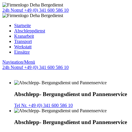
24h Notruf +49 (0) 341 600 586 10
Startseite
Abschleppdienst
Kranarbeit
Transport
Werkstatt
Einsätze
Navigation/Menü
24h Notruf +49 (0) 341 600 586 10
Abschlepp- Bergungsdienst und Pannenservice
Tel Nr. +49 (0) 341 600 586 10
Abschlepp- Bergungsdienst und Pannenservice