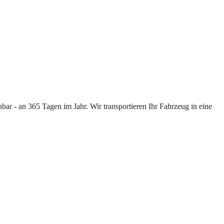
ar - an 365 Tagen im Jahr. Wir transportieren Ihr Fahrzeug in eine