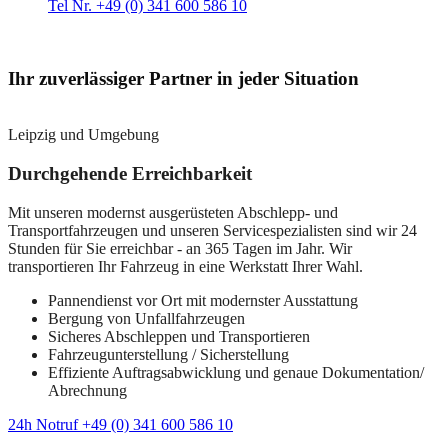
Tel Nr. +49 (0) 341 600 586 10
Ihr zuverlässiger Partner in jeder Situation
Leipzig und Umgebung
Durchgehende Erreichbarkeit
Mit unseren modernst ausgerüsteten Abschlepp- und
Transportfahrzeugen und unseren Servicespezialisten sind wir 24
Stunden für Sie erreichbar - an 365 Tagen im Jahr. Wir
transportieren Ihr Fahrzeug in eine Werkstatt Ihrer Wahl.
Pannendienst vor Ort mit modernster Ausstattung
Bergung von Unfallfahrzeugen
Sicheres Abschleppen und Transportieren
Fahrzeugunterstellung / Sicherstellung
Effiziente Auftragsabwicklung und genaue Dokumentation/
Abrechnung
24h Notruf +49 (0) 341 600 586 10