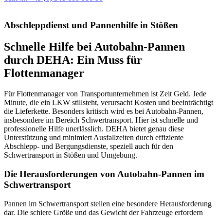
Abschleppdienst und Pannenhilfe in Stößen
Schnelle Hilfe bei Autobahn-Pannen
durch DEHA: Ein Muss für
Flottenmanager
Für Flottenmanager von Transportunternehmen ist Zeit Geld. Jede
Minute, die ein LKW stillsteht, verursacht Kosten und beeinträchtigt
die Lieferkette. Besonders kritisch wird es bei Autobahn-Pannen,
insbesondere im Bereich Schwertransport. Hier ist schnelle und
professionelle Hilfe unerlässlich. DEHA bietet genau diese
Unterstützung und minimiert Ausfallzeiten durch effiziente
Abschlepp- und Bergungsdienste, speziell auch für den
Schwertransport in Stößen und Umgebung.
Die Herausforderungen von Autobahn-Pannen im
Schwertransport
Pannen im Schwertransport stellen eine besondere Herausforderung
dar. Die schiere Größe und das Gewicht der Fahrzeuge erfordern