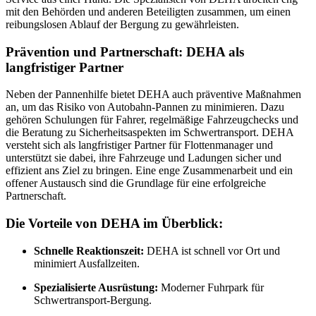
mit den Behörden und anderen Beteiligten zusammen, um einen
reibungslosen Ablauf der Bergung zu gewährleisten.
Prävention und Partnerschaft: DEHA als
langfristiger Partner
Neben der Pannenhilfe bietet DEHA auch präventive Maßnahmen
an, um das Risiko von Autobahn-Pannen zu minimieren. Dazu
gehören Schulungen für Fahrer, regelmäßige Fahrzeugchecks und
die Beratung zu Sicherheitsaspekten im Schwertransport. DEHA
versteht sich als langfristiger Partner für Flottenmanager und
unterstützt sie dabei, ihre Fahrzeuge und Ladungen sicher und
effizient ans Ziel zu bringen. Eine enge Zusammenarbeit und ein
offener Austausch sind die Grundlage für eine erfolgreiche
Partnerschaft.
Die Vorteile von DEHA im Überblick:
Schnelle Reaktionszeit:
DEHA ist schnell vor Ort und
minimiert Ausfallzeiten.
Spezialisierte Ausrüstung:
Moderner Fuhrpark für
Schwertransport-Bergung.