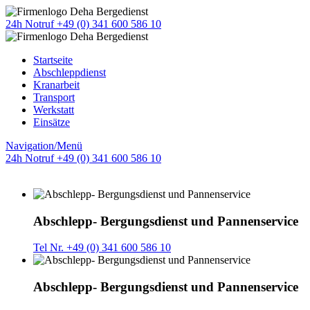
24h Notruf +49 (0) 341 600 586 10
Startseite
Abschleppdienst
Kranarbeit
Transport
Werkstatt
Einsätze
Navigation/Menü
24h Notruf +49 (0) 341 600 586 10
Abschlepp- Bergungsdienst und Pannenservice
Tel Nr. +49 (0) 341 600 586 10
Abschlepp- Bergungsdienst und Pannenservice