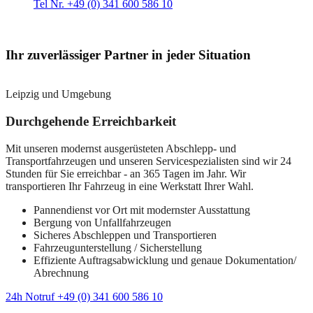
Tel Nr. +49 (0) 341 600 586 10
Ihr zuverlässiger Partner in jeder Situation
Leipzig und Umgebung
Durchgehende Erreichbarkeit
Mit unseren modernst ausgerüsteten Abschlepp- und
Transportfahrzeugen und unseren Servicespezialisten sind wir 24
Stunden für Sie erreichbar - an 365 Tagen im Jahr. Wir
transportieren Ihr Fahrzeug in eine Werkstatt Ihrer Wahl.
Pannendienst vor Ort mit modernster Ausstattung
Bergung von Unfallfahrzeugen
Sicheres Abschleppen und Transportieren
Fahrzeugunterstellung / Sicherstellung
Effiziente Auftragsabwicklung und genaue Dokumentation/
Abrechnung
24h Notruf +49 (0) 341 600 586 10