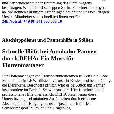
und Pannendienst mit der Entfernung des Unfallwagens
beauftragen. Wir als Profi schleppen Sie im Fall einer Panne gern
ab. Sie können auf unsere Erfahrungen bauen und uns beauftragen.
Unsere Mitarbeiter sind schnell bei Ihnen vor Ort.
24h Notruf: +49 (0) 341 600 586 10
Abschleppdienst und Pannenhilfe in Stößen
Schnelle Hilfe bei Autobahn-Pannen
durch DEHA: Ein Muss für
Flottenmanager
Für Flottenmanager von Transportunternehmen ist Zeit Geld. Jede
Minute, die ein LKW stillsteht, verursacht Kosten und beeinträchtigt
die Lieferkette. Besonders kritisch wird es bei Autobahn-Pannen,
insbesondere im Bereich Schwertransport. Hier ist schnelle und
professionelle Hilfe unerlässlich. DEHA bietet genau diese
Unterstützung und minimiert Ausfallzeiten durch effiziente
Abschlepp- und Bergungsdienste, speziell auch für den
Schwertransport in Stößen und Umgebung.