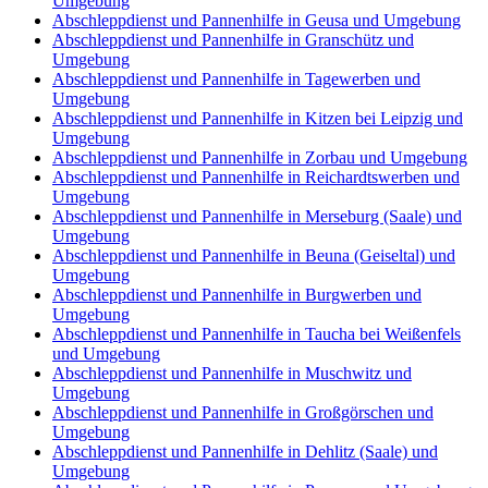
Umgebung
Abschleppdienst und Pannenhilfe in Geusa und Umgebung
Abschleppdienst und Pannenhilfe in Granschütz und
Umgebung
Abschleppdienst und Pannenhilfe in Tagewerben und
Umgebung
Abschleppdienst und Pannenhilfe in Kitzen bei Leipzig und
Umgebung
Abschleppdienst und Pannenhilfe in Zorbau und Umgebung
Abschleppdienst und Pannenhilfe in Reichardtswerben und
Umgebung
Abschleppdienst und Pannenhilfe in Merseburg (Saale) und
Umgebung
Abschleppdienst und Pannenhilfe in Beuna (Geiseltal) und
Umgebung
Abschleppdienst und Pannenhilfe in Burgwerben und
Umgebung
Abschleppdienst und Pannenhilfe in Taucha bei Weißenfels
und Umgebung
Abschleppdienst und Pannenhilfe in Muschwitz und
Umgebung
Abschleppdienst und Pannenhilfe in Großgörschen und
Umgebung
Abschleppdienst und Pannenhilfe in Dehlitz (Saale) und
Umgebung