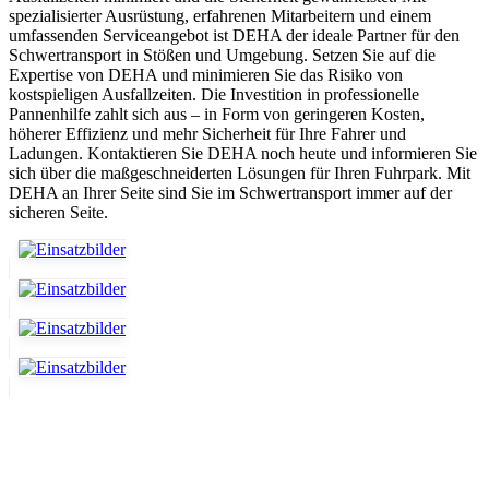
spezialisierter Ausrüstung, erfahrenen Mitarbeitern und einem
umfassenden Serviceangebot ist DEHA der ideale Partner für den
Schwertransport in Stößen und Umgebung. Setzen Sie auf die
Expertise von DEHA und minimieren Sie das Risiko von
kostspieligen Ausfallzeiten. Die Investition in professionelle
Pannenhilfe zahlt sich aus – in Form von geringeren Kosten,
höherer Effizienz und mehr Sicherheit für Ihre Fahrer und
Ladungen. Kontaktieren Sie DEHA noch heute und informieren Sie
sich über die maßgeschneiderten Lösungen für Ihren Fuhrpark. Mit
DEHA an Ihrer Seite sind Sie im Schwertransport immer auf der
sicheren Seite.
Abschlepp- und Bergungsdienst