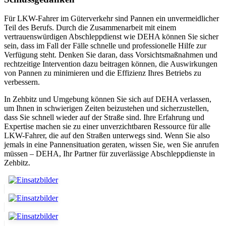
Für LKW-Fahrer im Güterverkehr sind Pannen ein unvermeidlicher
Teil des Berufs. Durch die Zusammenarbeit mit einem
vertrauenswürdigen Abschleppdienst wie DEHA können Sie sicher
sein, dass im Fall der Fälle schnelle und professionelle Hilfe zur
Verfügung steht. Denken Sie daran, dass Vorsichtsmaßnahmen und
rechtzeitige Intervention dazu beitragen können, die Auswirkungen
von Pannen zu minimieren und die Effizienz Ihres Betriebs zu
verbessern.
In Zehbitz und Umgebung können Sie sich auf DEHA verlassen,
um Ihnen in schwierigen Zeiten beizustehen und sicherzustellen,
dass Sie schnell wieder auf der Straße sind. Ihre Erfahrung und
Expertise machen sie zu einer unverzichtbaren Ressource für alle
LKW-Fahrer, die auf den Straßen unterwegs sind. Wenn Sie also
jemals in eine Pannensituation geraten, wissen Sie, wen Sie anrufen
müssen – DEHA, Ihr Partner für zuverlässige Abschleppdienste in
Zehbitz.