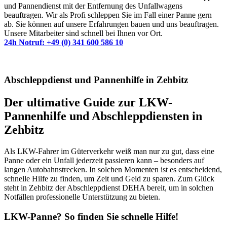
und Pannendienst mit der Entfernung des Unfallwagens
beauftragen. Wir als Profi schleppen Sie im Fall einer Panne gern
ab. Sie können auf unsere Erfahrungen bauen und uns beauftragen.
Unsere Mitarbeiter sind schnell bei Ihnen vor Ort.
24h Notruf: +49 (0) 341 600 586 10
Abschleppdienst und Pannenhilfe in Zehbitz
Der ultimative Guide zur LKW-
Pannenhilfe und Abschleppdiensten in
Zehbitz
Als LKW-Fahrer im Güterverkehr weiß man nur zu gut, dass eine
Panne oder ein Unfall jederzeit passieren kann – besonders auf
langen Autobahnstrecken. In solchen Momenten ist es entscheidend,
schnelle Hilfe zu finden, um Zeit und Geld zu sparen. Zum Glück
steht in Zehbitz der Abschleppdienst DEHA bereit, um in solchen
Notfällen professionelle Unterstützung zu bieten.
LKW-Panne? So finden Sie schnelle Hilfe!