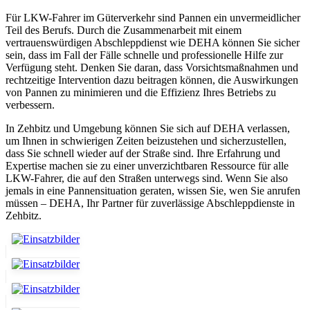
Für LKW-Fahrer im Güterverkehr sind Pannen ein unvermeidlicher
Teil des Berufs. Durch die Zusammenarbeit mit einem
vertrauenswürdigen Abschleppdienst wie DEHA können Sie sicher
sein, dass im Fall der Fälle schnelle und professionelle Hilfe zur
Verfügung steht. Denken Sie daran, dass Vorsichtsmaßnahmen und
rechtzeitige Intervention dazu beitragen können, die Auswirkungen
von Pannen zu minimieren und die Effizienz Ihres Betriebs zu
verbessern.
In Zehbitz und Umgebung können Sie sich auf DEHA verlassen,
um Ihnen in schwierigen Zeiten beizustehen und sicherzustellen,
dass Sie schnell wieder auf der Straße sind. Ihre Erfahrung und
Expertise machen sie zu einer unverzichtbaren Ressource für alle
LKW-Fahrer, die auf den Straßen unterwegs sind. Wenn Sie also
jemals in eine Pannensituation geraten, wissen Sie, wen Sie anrufen
müssen – DEHA, Ihr Partner für zuverlässige Abschleppdienste in
Zehbitz.