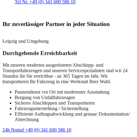
Tel Nr. +49 (0) 341 600 586 10
Ihr zuverlässiger Partner in jeder Situation
Leipzig und Umgebung
Durchgehende Erreichbarkeit
Mit unseren modernst ausgerüsteten Abschlepp- und
Transportfahrzeugen und unseren Servicespezialisten sind wir 24
Stunden für Sie erreichbar - an 365 Tagen im Jahr. Wir
transportieren Ihr Fahrzeug in eine Werkstatt Ihrer Wahl.
Pannendienst vor Ort mit modernster Ausstattung
Bergung von Unfallfahrzeugen
Sicheres Abschleppen und Transportieren
Fahrzeugunterstellung / Sicherstellung
Effiziente Auftragsabwicklung und genaue Dokumentation/
Abrechnung
24h Notruf +49 (0) 341 600 586 10