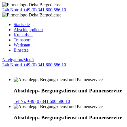
24h Notruf +49 (0) 341 600 586 10
Startseite
Abschleppdienst
Kranarbeit
Transport
Werkstatt
Einsätze
Navigation/Menü
24h Notruf +49 (0) 341 600 586 10
Abschlepp- Bergungsdienst und Pannenservice
Tel Nr. +49 (0) 341 600 586 10
Abschlepp- Bergungsdienst und Pannenservice