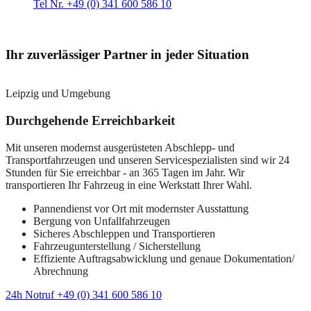
Tel Nr. +49 (0) 341 600 586 10
Ihr zuverlässiger Partner in jeder Situation
Leipzig und Umgebung
Durchgehende Erreichbarkeit
Mit unseren modernst ausgerüsteten Abschlepp- und
Transportfahrzeugen und unseren Servicespezialisten sind wir 24
Stunden für Sie erreichbar - an 365 Tagen im Jahr. Wir
transportieren Ihr Fahrzeug in eine Werkstatt Ihrer Wahl.
Pannendienst vor Ort mit modernster Ausstattung
Bergung von Unfallfahrzeugen
Sicheres Abschleppen und Transportieren
Fahrzeugunterstellung / Sicherstellung
Effiziente Auftragsabwicklung und genaue Dokumentation/
Abrechnung
24h Notruf +49 (0) 341 600 586 10