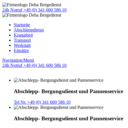
24h Notruf +49 (0) 341 600 586 10
Startseite
Abschleppdienst
Kranarbeit
Transport
Werkstatt
Einsätze
Navigation/Menü
24h Notruf +49 (0) 341 600 586 10
Abschlepp- Bergungsdienst und Pannenservice
Tel Nr. +49 (0) 341 600 586 10
Abschlepp- Bergungsdienst und Pannenservice