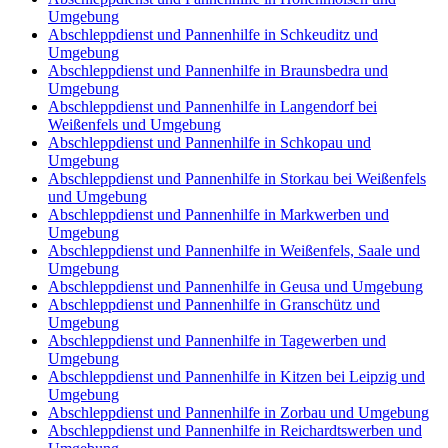
Umgebung
Abschleppdienst und Pannenhilfe in Schkeuditz und
Umgebung
Abschleppdienst und Pannenhilfe in Braunsbedra und
Umgebung
Abschleppdienst und Pannenhilfe in Langendorf bei
Weißenfels und Umgebung
Abschleppdienst und Pannenhilfe in Schkopau und
Umgebung
Abschleppdienst und Pannenhilfe in Storkau bei Weißenfels
und Umgebung
Abschleppdienst und Pannenhilfe in Markwerben und
Umgebung
Abschleppdienst und Pannenhilfe in Weißenfels, Saale und
Umgebung
Abschleppdienst und Pannenhilfe in Geusa und Umgebung
Abschleppdienst und Pannenhilfe in Granschütz und
Umgebung
Abschleppdienst und Pannenhilfe in Tagewerben und
Umgebung
Abschleppdienst und Pannenhilfe in Kitzen bei Leipzig und
Umgebung
Abschleppdienst und Pannenhilfe in Zorbau und Umgebung
Abschleppdienst und Pannenhilfe in Reichardtswerben und