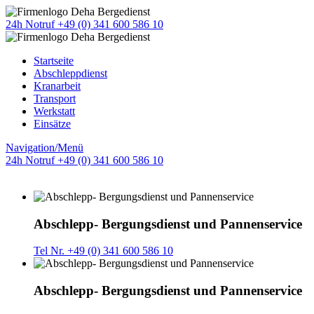
24h Notruf +49 (0) 341 600 586 10
Startseite
Abschleppdienst
Kranarbeit
Transport
Werkstatt
Einsätze
Navigation/Menü
24h Notruf +49 (0) 341 600 586 10
Abschlepp- Bergungsdienst und Pannenservice
Tel Nr. +49 (0) 341 600 586 10
Abschlepp- Bergungsdienst und Pannenservice