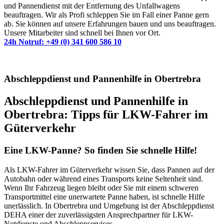
und Pannendienst mit der Entfernung des Unfallwagens
beauftragen. Wir als Profi schleppen Sie im Fall einer Panne gern
ab. Sie können auf unsere Erfahrungen bauen und uns beauftragen.
Unsere Mitarbeiter sind schnell bei Ihnen vor Ort.
24h Notruf: +49 (0) 341 600 586 10
Abschleppdienst und Pannenhilfe in Obertrebra
Abschleppdienst und Pannenhilfe in
Obertrebra: Tipps für LKW-Fahrer im
Güterverkehr
Eine LKW-Panne? So finden Sie schnelle Hilfe!
Als LKW-Fahrer im Güterverkehr wissen Sie, dass Pannen auf der
Autobahn oder während eines Transports keine Seltenheit sind.
Wenn Ihr Fahrzeug liegen bleibt oder Sie mit einem schweren
Transportmittel eine unerwartete Panne haben, ist schnelle Hilfe
unerlässlich. In Obertrebra und Umgebung ist der Abschleppdienst
DEHA einer der zuverlässigsten Ansprechpartner für LKW-
Notdienste und Abschleppservices.