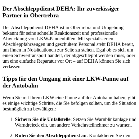
Der Abschleppdienst DEHA: Ihr zuverlässiger
Partner in Obertrebra
Der Abschleppdienst DEHA ist in Obertrebra und Umgebung
bekannt für seine schnelle Reaktionszeit und professionelle
Abwicklung von LKW-Pannenhilfen. Mit spezialisierten
Abschleppfahrzeugen und geschultem Personal steht DEHA bereit,
um Ihnen in Notsituationen zur Seite zu stehen. Egal ob es sich um
einen Schwertransport handelt, der abgeschleppt werden muss, oder
um eine einfache Reparatur vor Ort – auf DEHA können Sie sich
verlassen.
Tipps für den Umgang mit einer LKW-Panne auf
der Autobahn
Wenn Sie mit Ihrem LKW eine Panne auf der Autobahn haben, gibt
es einige wichtige Schritte, die Sie befolgen sollten, um die Situation
bestmöglich zu bewältigen:
Sichern Sie die Unfallstelle
: Setzen Sie Warnblinkanlage und
Warndreieck ein, um andere Verkehrsteilnehmer zu warnen.
Rufen Sie den Abschleppdienst an
: Kontaktieren Sie den