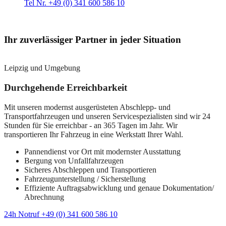
Tel Nr. +49 (0) 341 600 586 10
Ihr zuverlässiger Partner in jeder Situation
Leipzig und Umgebung
Durchgehende Erreichbarkeit
Mit unseren modernst ausgerüsteten Abschlepp- und
Transportfahrzeugen und unseren Servicespezialisten sind wir 24
Stunden für Sie erreichbar - an 365 Tagen im Jahr. Wir
transportieren Ihr Fahrzeug in eine Werkstatt Ihrer Wahl.
Pannendienst vor Ort mit modernster Ausstattung
Bergung von Unfallfahrzeugen
Sicheres Abschleppen und Transportieren
Fahrzeugunterstellung / Sicherstellung
Effiziente Auftragsabwicklung und genaue Dokumentation/
Abrechnung
24h Notruf +49 (0) 341 600 586 10