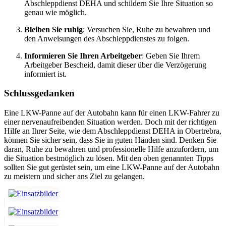
Abschleppdienst DEHA und schildern Sie Ihre Situation so
genau wie möglich.
Bleiben Sie ruhig
: Versuchen Sie, Ruhe zu bewahren und
den Anweisungen des Abschleppdienstes zu folgen.
Informieren Sie Ihren Arbeitgeber
: Geben Sie Ihrem
Arbeitgeber Bescheid, damit dieser über die Verzögerung
informiert ist.
Schlussgedanken
Eine LKW-Panne auf der Autobahn kann für einen LKW-Fahrer zu
einer nervenaufreibenden Situation werden. Doch mit der richtigen
Hilfe an Ihrer Seite, wie dem Abschleppdienst DEHA in Obertrebra,
können Sie sicher sein, dass Sie in guten Händen sind. Denken Sie
daran, Ruhe zu bewahren und professionelle Hilfe anzufordern, um
die Situation bestmöglich zu lösen. Mit den oben genannten Tipps
sollten Sie gut gerüstet sein, um eine LKW-Panne auf der Autobahn
zu meistern und sicher ans Ziel zu gelangen.