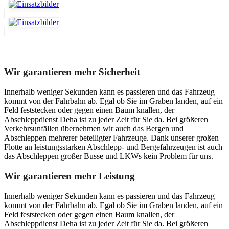
Unser Abschleppdienst kann viel!
Wir garantieren mehr Sicherheit
Innerhalb weniger Sekunden kann es passieren und das Fahrzeug
kommt von der Fahrbahn ab. Egal ob Sie im Graben landen, auf ein
Feld feststecken oder gegen einen Baum knallen, der
Abschleppdienst Deha ist zu jeder Zeit für Sie da. Bei größeren
Verkehrsunfällen übernehmen wir auch das Bergen und
Abschleppen mehrerer beteiligter Fahrzeuge. Dank unserer großen
Flotte an leistungsstarken Abschlepp- und Bergefahrzeugen ist auch
das Abschleppen großer Busse und LKWs kein Problem für uns.
Wir garantieren mehr Leistung
Innerhalb weniger Sekunden kann es passieren und das Fahrzeug
kommt von der Fahrbahn ab. Egal ob Sie im Graben landen, auf ein
Feld feststecken oder gegen einen Baum knallen, der
Abschleppdienst Deha ist zu jeder Zeit für Sie da. Bei größeren