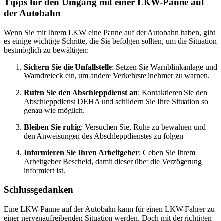
Tipps für den Umgang mit einer LKW-Panne auf
der Autobahn
Wenn Sie mit Ihrem LKW eine Panne auf der Autobahn haben, gibt
es einige wichtige Schritte, die Sie befolgen sollten, um die Situation
bestmöglich zu bewältigen:
Sichern Sie die Unfallstelle
: Setzen Sie Warnblinkanlage und
Warndreieck ein, um andere Verkehrsteilnehmer zu warnen.
Rufen Sie den Abschleppdienst an
: Kontaktieren Sie den
Abschleppdienst DEHA und schildern Sie Ihre Situation so
genau wie möglich.
Bleiben Sie ruhig
: Versuchen Sie, Ruhe zu bewahren und
den Anweisungen des Abschleppdienstes zu folgen.
Informieren Sie Ihren Arbeitgeber
: Geben Sie Ihrem
Arbeitgeber Bescheid, damit dieser über die Verzögerung
informiert ist.
Schlussgedanken
Eine LKW-Panne auf der Autobahn kann für einen LKW-Fahrer zu
einer nervenaufreibenden Situation werden. Doch mit der richtigen