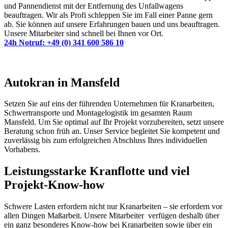
und Pannendienst mit der Entfernung des Unfallwagens
beauftragen. Wir als Profi schleppen Sie im Fall einer Panne gern
ab. Sie können auf unsere Erfahrungen bauen und uns beauftragen.
Unsere Mitarbeiter sind schnell bei Ihnen vor Ort.
24h Notruf: +49 (0) 341 600 586 10
Autokran in Mansfeld
Setzen Sie auf eins der führenden Unternehmen für Kranarbeiten,
Schwertransporte und Montagelogistik im gesamten Raum
Mansfeld. Um Sie optimal auf Ihr Projekt vorzubereiten, setzt unsere
Beratung schon früh an. Unser Service begleitet Sie kompetent und
zuverlässig bis zum erfolgreichen Abschluss Ihres individuellen
Vorhabens.
Leistungsstarke Kranflotte und viel
Projekt-Know-how
Schwere Lasten erfordern nicht nur Kranarbeiten – sie erfordern vor
allen Dingen Maßarbeit. Unsere Mitarbeiter verfügen deshalb über
ein ganz besonderes Know-how bei Kranarbeiten sowie über ein