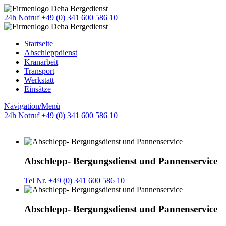
24h Notruf +49 (0) 341 600 586 10
Startseite
Abschleppdienst
Kranarbeit
Transport
Werkstatt
Einsätze
Navigation/Menü
24h Notruf +49 (0) 341 600 586 10
Abschlepp- Bergungsdienst und Pannenservice
Tel Nr. +49 (0) 341 600 586 10
Abschlepp- Bergungsdienst und Pannenservice