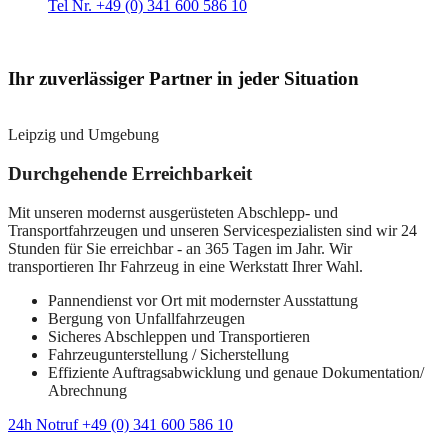
Tel Nr. +49 (0) 341 600 586 10
Ihr zuverlässiger Partner in jeder Situation
Leipzig und Umgebung
Durchgehende Erreichbarkeit
Mit unseren modernst ausgerüsteten Abschlepp- und
Transportfahrzeugen und unseren Servicespezialisten sind wir 24
Stunden für Sie erreichbar - an 365 Tagen im Jahr. Wir
transportieren Ihr Fahrzeug in eine Werkstatt Ihrer Wahl.
Pannendienst vor Ort mit modernster Ausstattung
Bergung von Unfallfahrzeugen
Sicheres Abschleppen und Transportieren
Fahrzeugunterstellung / Sicherstellung
Effiziente Auftragsabwicklung und genaue Dokumentation/
Abrechnung
24h Notruf +49 (0) 341 600 586 10