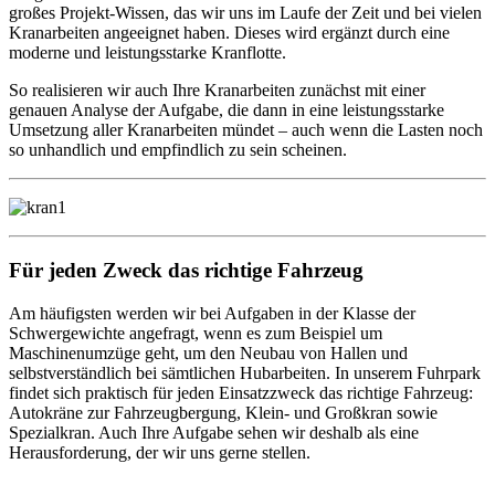
großes Projekt-Wissen, das wir uns im Laufe der Zeit und bei vielen
Kranarbeiten angeeignet haben. Dieses wird ergänzt durch eine
moderne und leistungsstarke Kranflotte.
So realisieren wir auch Ihre Kranarbeiten zunächst mit einer
genauen Analyse der Aufgabe, die dann in eine leistungsstarke
Umsetzung aller Kranarbeiten mündet – auch wenn die Lasten noch
so unhandlich und empfindlich zu sein scheinen.
Für jeden Zweck das richtige Fahrzeug
Am häufigsten werden wir bei Aufgaben in der Klasse der
Schwergewichte angefragt, wenn es zum Beispiel um
Maschinenumzüge geht, um den Neubau von Hallen und
selbstverständlich bei sämtlichen Hubarbeiten. In unserem Fuhrpark
findet sich praktisch für jeden Einsatzzweck das richtige Fahrzeug:
Autokräne zur Fahrzeugbergung, Klein- und Großkran sowie
Spezialkran. Auch Ihre Aufgabe sehen wir deshalb als eine
Herausforderung, der wir uns gerne stellen.