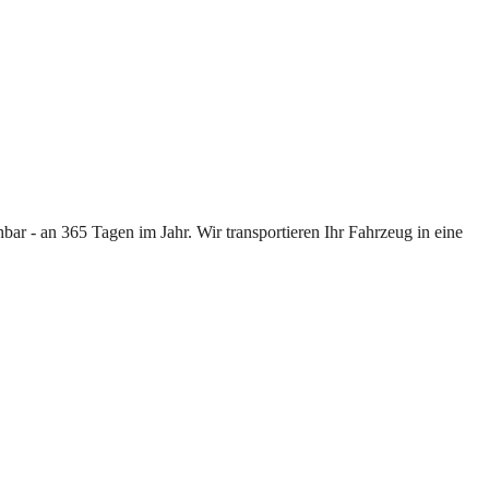
ar - an 365 Tagen im Jahr. Wir transportieren Ihr Fahrzeug in eine