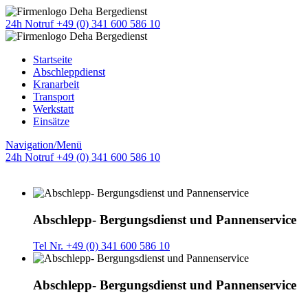
24h Notruf +49 (0) 341 600 586 10
Startseite
Abschleppdienst
Kranarbeit
Transport
Werkstatt
Einsätze
Navigation/Menü
24h Notruf +49 (0) 341 600 586 10
Abschlepp- Bergungsdienst und Pannenservice
Tel Nr. +49 (0) 341 600 586 10
Abschlepp- Bergungsdienst und Pannenservice