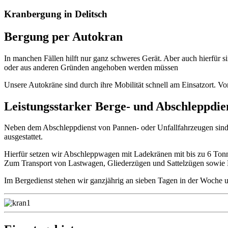
Kranbergung in Delitsch
Bergung per Autokran
In manchen Fällen hilft nur ganz schweres Gerät. Aber auch
hierfür s
oder aus anderen Gründen angehoben werden müssen
Unsere Autokräne sind durch ihre
Mobilität
schnell am
Einsatzort. Vo
Leistungsstarker Berge- und Abschleppdie
Neben dem Abschleppdienst von Pannen- oder Unfallfahrzeugen si
ausgestattet.
Hierfür setzen wir Abschleppwagen mit Ladekränen mit bis zu 6 Tonne
Zum Transport von Lastwagen, Gliederzügen und Sattelzügen sow
Im Bergedienst stehen wir ganzjährig an sieben Tagen in der Woche u