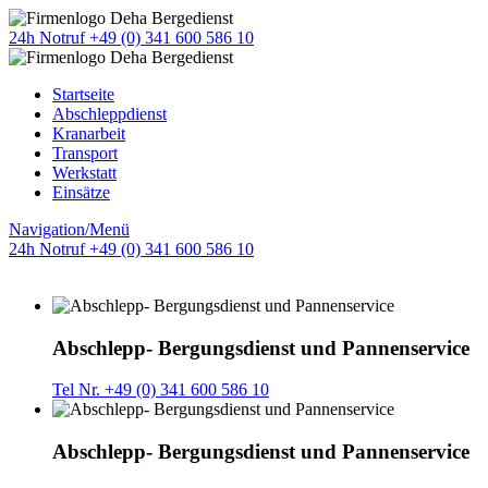
24h Notruf +49 (0) 341 600 586 10
Startseite
Abschleppdienst
Kranarbeit
Transport
Werkstatt
Einsätze
Navigation/Menü
24h Notruf +49 (0) 341 600 586 10
Abschlepp- Bergungsdienst und Pannenservice
Tel Nr. +49 (0) 341 600 586 10
Abschlepp- Bergungsdienst und Pannenservice