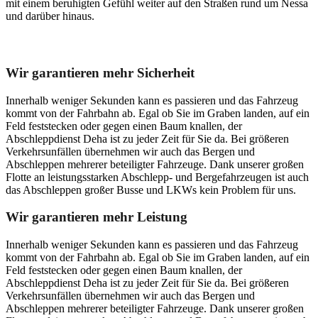
mit einem beruhigten Gefühl weiter auf den Straßen rund um Nessa
und darüber hinaus.
Unser Abschleppdienst kann viel!
Wir garantieren mehr Sicherheit
Innerhalb weniger Sekunden kann es passieren und das Fahrzeug
kommt von der Fahrbahn ab. Egal ob Sie im Graben landen, auf ein
Feld feststecken oder gegen einen Baum knallen, der
Abschleppdienst Deha ist zu jeder Zeit für Sie da. Bei größeren
Verkehrsunfällen übernehmen wir auch das Bergen und
Abschleppen mehrerer beteiligter Fahrzeuge. Dank unserer großen
Flotte an leistungsstarken Abschlepp- und Bergefahrzeugen ist auch
das Abschleppen großer Busse und LKWs kein Problem für uns.
Wir garantieren mehr Leistung
Innerhalb weniger Sekunden kann es passieren und das Fahrzeug
kommt von der Fahrbahn ab. Egal ob Sie im Graben landen, auf ein
Feld feststecken oder gegen einen Baum knallen, der
Abschleppdienst Deha ist zu jeder Zeit für Sie da. Bei größeren
Verkehrsunfällen übernehmen wir auch das Bergen und
Abschleppen mehrerer beteiligter Fahrzeuge. Dank unserer großen