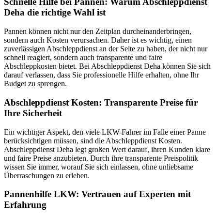
Schnelle Hilfe bei Pannen: Warum Abschleppdienst
Deha die richtige Wahl ist
Pannen können nicht nur den Zeitplan durcheinanderbringen,
sondern auch Kosten verursachen. Daher ist es wichtig, einen
zuverlässigen Abschleppdienst an der Seite zu haben, der nicht nur
schnell reagiert, sondern auch transparente und faire
Abschleppkosten bietet. Bei Abschleppdienst Deha können Sie sich
darauf verlassen, dass Sie professionelle Hilfe erhalten, ohne Ihr
Budget zu sprengen.
Abschleppdienst Kosten: Transparente Preise für
Ihre Sicherheit
Ein wichtiger Aspekt, den viele LKW-Fahrer im Falle einer Panne
berücksichtigen müssen, sind die Abschleppdienst Kosten.
Abschleppdienst Deha legt großen Wert darauf, ihren Kunden klare
und faire Preise anzubieten. Durch ihre transparente Preispolitik
wissen Sie immer, worauf Sie sich einlassen, ohne unliebsame
Überraschungen zu erleben.
Pannenhilfe LKW: Vertrauen auf Experten mit
Erfahrung