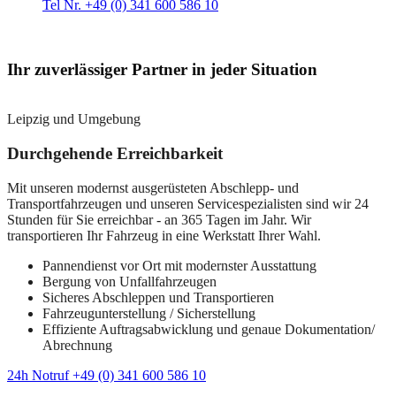
Tel Nr. +49 (0) 341 600 586 10
Ihr zuverlässiger Partner in jeder Situation
Leipzig und Umgebung
Durchgehende Erreichbarkeit
Mit unseren modernst ausgerüsteten Abschlepp- und
Transportfahrzeugen und unseren Servicespezialisten sind wir 24
Stunden für Sie erreichbar - an 365 Tagen im Jahr. Wir
transportieren Ihr Fahrzeug in eine Werkstatt Ihrer Wahl.
Pannendienst vor Ort mit modernster Ausstattung
Bergung von Unfallfahrzeugen
Sicheres Abschleppen und Transportieren
Fahrzeugunterstellung / Sicherstellung
Effiziente Auftragsabwicklung und genaue Dokumentation/
Abrechnung
24h Notruf +49 (0) 341 600 586 10