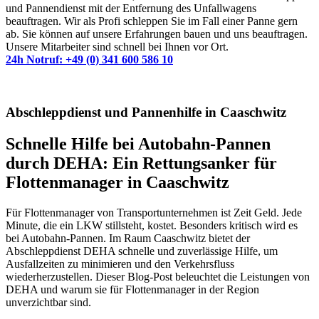
und Pannendienst mit der Entfernung des Unfallwagens
beauftragen. Wir als Profi schleppen Sie im Fall einer Panne gern
ab. Sie können auf unsere Erfahrungen bauen und uns beauftragen.
Unsere Mitarbeiter sind schnell bei Ihnen vor Ort.
24h Notruf: +49 (0) 341 600 586 10
Abschleppdienst und Pannenhilfe in Caaschwitz
Schnelle Hilfe bei Autobahn-Pannen
durch DEHA: Ein Rettungsanker für
Flottenmanager in Caaschwitz
Für Flottenmanager von Transportunternehmen ist Zeit Geld. Jede
Minute, die ein LKW stillsteht, kostet. Besonders kritisch wird es
bei Autobahn-Pannen. Im Raum Caaschwitz bietet der
Abschleppdienst DEHA schnelle und zuverlässige Hilfe, um
Ausfallzeiten zu minimieren und den Verkehrsfluss
wiederherzustellen. Dieser Blog-Post beleuchtet die Leistungen von
DEHA und warum sie für Flottenmanager in der Region
unverzichtbar sind.