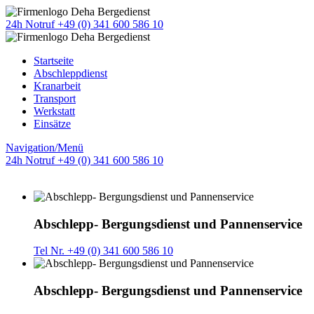
24h Notruf +49 (0) 341 600 586 10
Startseite
Abschleppdienst
Kranarbeit
Transport
Werkstatt
Einsätze
Navigation/Menü
24h Notruf +49 (0) 341 600 586 10
Abschlepp- Bergungsdienst und Pannenservice
Tel Nr. +49 (0) 341 600 586 10
Abschlepp- Bergungsdienst und Pannenservice