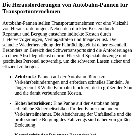
Die Herausforderungen von Autobahn-Pannen für
Transportunternehmen
Autobahn-Pannen stellen Transportunternehmen vor eine Vielzahl
von Herausforderungen. Neben den direkten Kosten durch
Reparatur und Bergung entstehen indirekte Kosten durch
Lieferverzögerungen, Vertragsstrafen und Imageverlust. Die
schnelle Wiederherstellung der Fahrtüchtigkeit ist daher essentiell.
Besonders im Bereich des Schwertransports sind die Anforderungen
an einen Abschleppdienst enorm. Hier sind Spezialfahrzeuge und
geschultes Personal notwendig, um die schweren Lasten sicher und
effizient zu bergen.
Zeitdruck:
Pannen auf der Autobahn führen zu
Verkehrsbehinderungen und erfordern schnelles Handeln. Je
länger ein LKW die Fahrbahn blockiert, desto größer der Stau
und die damit verbundenen Kosten.
Sicherheitsrisiken:
Eine Panne auf der Autobahn birgt
erhebliche Sicherheitsrisiken für den Fahrer und andere
Verkehrsteilnehmer. Die Absicherung der Unfallstelle und die
professionelle Bergung des Fahrzeugs sind daher von größter
Bedeutung.