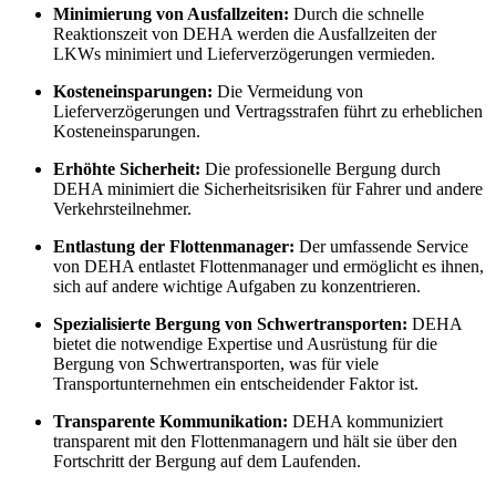
Minimierung von Ausfallzeiten:
Durch die schnelle
Reaktionszeit von DEHA werden die Ausfallzeiten der
LKWs minimiert und Lieferverzögerungen vermieden.
Kosteneinsparungen:
Die Vermeidung von
Lieferverzögerungen und Vertragsstrafen führt zu erheblichen
Kosteneinsparungen.
Erhöhte Sicherheit:
Die professionelle Bergung durch
DEHA minimiert die Sicherheitsrisiken für Fahrer und andere
Verkehrsteilnehmer.
Entlastung der Flottenmanager:
Der umfassende Service
von DEHA entlastet Flottenmanager und ermöglicht es ihnen,
sich auf andere wichtige Aufgaben zu konzentrieren.
Spezialisierte Bergung von Schwertransporten:
DEHA
bietet die notwendige Expertise und Ausrüstung für die
Bergung von Schwertransporten, was für viele
Transportunternehmen ein entscheidender Faktor ist.
Transparente Kommunikation:
DEHA kommuniziert
transparent mit den Flottenmanagern und hält sie über den
Fortschritt der Bergung auf dem Laufenden.