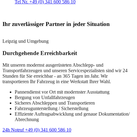
Tel Nr. +49 (0) 341 600 586 10
Ihr zuverlässiger Partner in jeder Situation
Leipzig und Umgebung
Durchgehende Erreichbarkeit
Mit unseren modernst ausgerüsteten Abschlepp- und
Transportfahrzeugen und unseren Servicespezialisten sind wir 24
Stunden für Sie erreichbar - an 365 Tagen im Jahr. Wir
transportieren Ihr Fahrzeug in eine Werkstatt Ihrer Wahl.
Pannendienst vor Ort mit modernster Ausstattung
Bergung von Unfallfahrzeugen
Sicheres Abschleppen und Transportieren
Fahrzeugunterstellung / Sicherstellung
Effiziente Auftragsabwicklung und genaue Dokumentation/
Abrechnung
24h Notruf +49 (0) 341 600 586 10