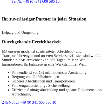
Tel Nr. +49 (0) 341 600 586 10
Ihr zuverlässiger Partner in jeder Situation
Leipzig und Umgebung
Durchgehende Erreichbarkeit
Mit unseren modernst ausgerüsteten Abschlepp- und
Transportfahrzeugen und unseren Servicespezialisten sind wir 24
Stunden für Sie erreichbar - an 365 Tagen im Jahr. Wir
transportieren Ihr Fahrzeug in eine Werkstatt Ihrer Wahl.
Pannendienst vor Ort mit modernster Ausstattung
Bergung von Unfallfahrzeugen
Sicheres Abschleppen und Transportieren
Fahrzeugunterstellung / Sicherstellung
Effiziente Auftragsabwicklung und genaue Dokumentation/
Abrechnung
24h Notruf +49 (0) 341 600 586 10