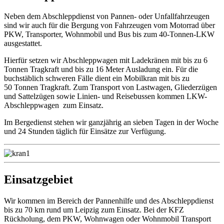
Neben dem Abschleppdienst von Pannen- oder Unfallfahrzeugen
sind wir auch für die Bergung von Fahrzeugen vom Motorrad über
PKW, Transporter, Wohnmobil und Bus bis zum 40-Tonnen-LKW
ausgestattet.
Hierfür setzen wir Abschleppwagen mit Ladekränen mit bis zu 6
Tonnen Tragkraft und bis zu 16 Meter Ausladung ein. Für die
buchstäblich schweren Fälle dient ein Mobilkran mit bis zu
50 Tonnen Tragkraft. Zum Transport von Lastwagen, Gliederzügen
und Sattelzügen sowie Linien- und Reisebussen kommen LKW-
Abschleppwagen zum Einsatz.
Im Bergedienst stehen wir ganzjährig an sieben Tagen in der Woche
und 24 Stunden täglich für Einsätze zur Verfügung.
Einsatzgebiet
Wir kommen im Bereich der Pannenhilfe und des Abschleppdienst
bis zu 70 km rund um Leipzig zum Einsatz. Bei der KFZ
Rückholung, dem PKW, Wohnwagen oder Wohnmobil Transport