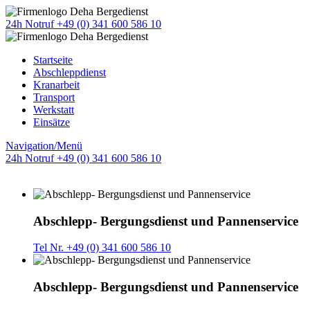
24h Notruf +49 (0) 341 600 586 10
Startseite
Abschleppdienst
Kranarbeit
Transport
Werkstatt
Einsätze
Navigation/Menü
24h Notruf +49 (0) 341 600 586 10
Abschlepp- Bergungsdienst und Pannenservice
Tel Nr. +49 (0) 341 600 586 10
Abschlepp- Bergungsdienst und Pannenservice