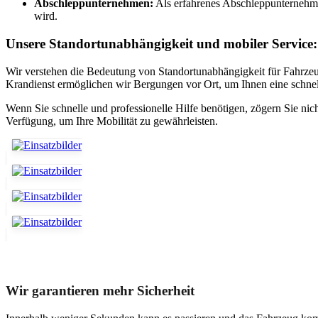
Abschleppunternehmen:
Als erfahrenes Abschleppunternehme
wird.
Unsere Standortunabhängigkeit und mobiler Service:
Wir verstehen die Bedeutung von Standortunabhängigkeit für Fahrzeuge
Krandienst ermöglichen wir Bergungen vor Ort, um Ihnen eine schnel
Wenn Sie schnelle und professionelle Hilfe benötigen, zögern Sie n
Verfügung, um Ihre Mobilität zu gewährleisten.
Unser Abschleppdienst kann viel!
Wir garantieren mehr Sicherheit