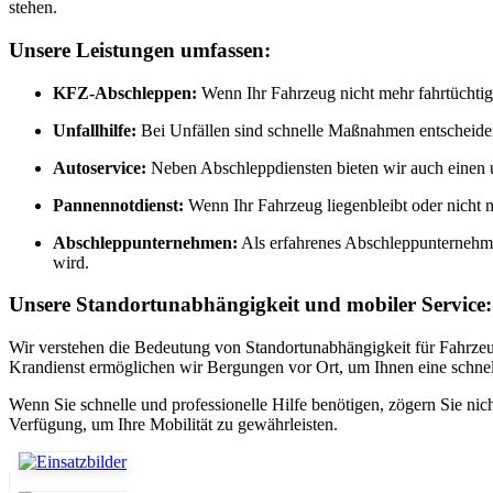
stehen.
Unsere Leistungen umfassen:
KFZ-Abschleppen:
Wenn Ihr Fahrzeug nicht mehr fahrtüchtig i
Unfallhilfe:
Bei Unfällen sind schnelle Maßnahmen entscheidend.
Autoservice:
Neben Abschleppdiensten bieten wir auch einen 
Pannennotdienst:
Wenn Ihr Fahrzeug liegenbleibt oder nicht m
Abschleppunternehmen:
Als erfahrenes Abschleppunternehme
wird.
Unsere Standortunabhängigkeit und mobiler Service:
Wir verstehen die Bedeutung von Standortunabhängigkeit für Fahrzeuge
Krandienst ermöglichen wir Bergungen vor Ort, um Ihnen eine schnel
Wenn Sie schnelle und professionelle Hilfe benötigen, zögern Sie n
Verfügung, um Ihre Mobilität zu gewährleisten.