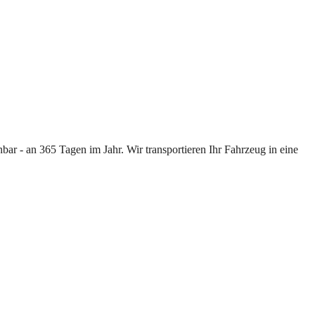
ar - an 365 Tagen im Jahr. Wir transportieren Ihr Fahrzeug in eine