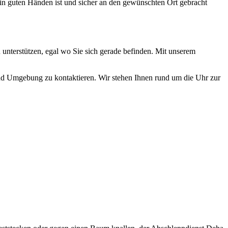
n guten Händen ist und sicher an den gewünschten Ort gebracht
u unterstützen, egal wo Sie sich gerade befinden. Mit unserem
und Umgebung zu kontaktieren. Wir stehen Ihnen rund um die Uhr zur