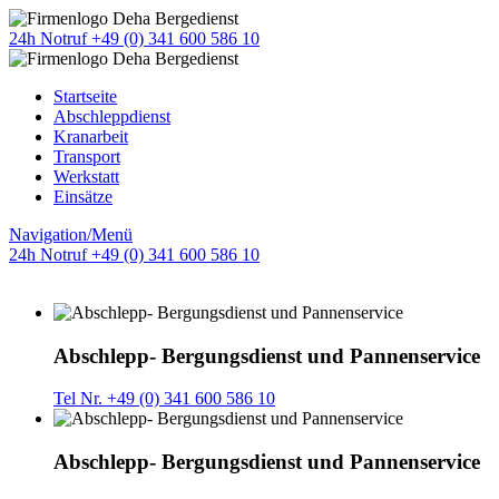
24h Notruf +49 (0) 341 600 586 10
Startseite
Abschleppdienst
Kranarbeit
Transport
Werkstatt
Einsätze
Navigation/Menü
24h Notruf +49 (0) 341 600 586 10
Abschlepp- Bergungsdienst und Pannenservice
Tel Nr. +49 (0) 341 600 586 10
Abschlepp- Bergungsdienst und Pannenservice