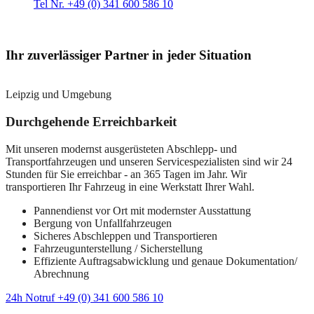
Tel Nr. +49 (0) 341 600 586 10
Ihr zuverlässiger Partner in jeder Situation
Leipzig und Umgebung
Durchgehende Erreichbarkeit
Mit unseren modernst ausgerüsteten Abschlepp- und
Transportfahrzeugen und unseren Servicespezialisten sind wir 24
Stunden für Sie erreichbar - an 365 Tagen im Jahr. Wir
transportieren Ihr Fahrzeug in eine Werkstatt Ihrer Wahl.
Pannendienst vor Ort mit modernster Ausstattung
Bergung von Unfallfahrzeugen
Sicheres Abschleppen und Transportieren
Fahrzeugunterstellung / Sicherstellung
Effiziente Auftragsabwicklung und genaue Dokumentation/
Abrechnung
24h Notruf +49 (0) 341 600 586 10