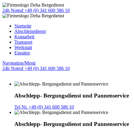
24h Notruf +49 (0) 341 600 586 10
Startseite
Abschleppdienst
Kranarbeit
Transport
Werkstatt
Einsätze
Navigation/Menü
24h Notruf +49 (0) 341 600 586 10
Abschlepp- Bergungsdienst und Pannenservice
Tel Nr. +49 (0) 341 600 586 10
Abschlepp- Bergungsdienst und Pannenservice