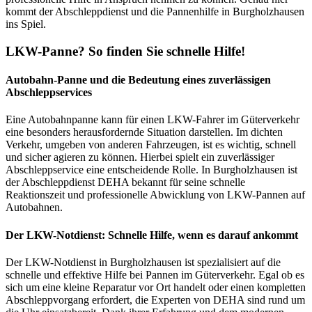
kommt der Abschleppdienst und die Pannenhilfe in Burgholzhausen
ins Spiel.
LKW-Panne? So finden Sie schnelle Hilfe!
Autobahn-Panne und die Bedeutung eines zuverlässigen
Abschleppservices
Eine Autobahnpanne kann für einen LKW-Fahrer im Güterverkehr
eine besonders herausfordernde Situation darstellen. Im dichten
Verkehr, umgeben von anderen Fahrzeugen, ist es wichtig, schnell
und sicher agieren zu können. Hierbei spielt ein zuverlässiger
Abschleppservice eine entscheidende Rolle. In Burgholzhausen ist
der Abschleppdienst DEHA bekannt für seine schnelle
Reaktionszeit und professionelle Abwicklung von LKW-Pannen auf
Autobahnen.
Der LKW-Notdienst: Schnelle Hilfe, wenn es darauf ankommt
Der LKW-Notdienst in Burgholzhausen ist spezialisiert auf die
schnelle und effektive Hilfe bei Pannen im Güterverkehr. Egal ob es
sich um eine kleine Reparatur vor Ort handelt oder einen kompletten
Abschleppvorgang erfordert, die Experten von DEHA sind rund um