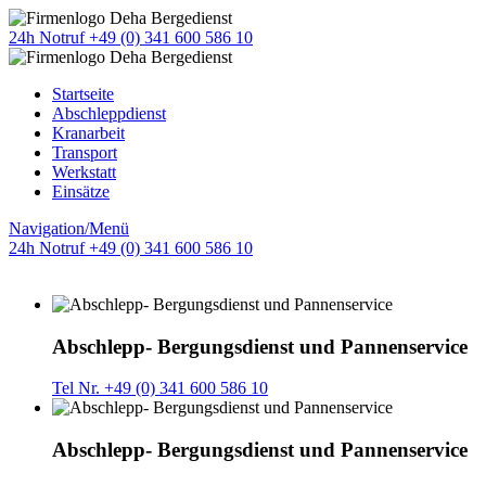
24h Notruf +49 (0) 341 600 586 10
Startseite
Abschleppdienst
Kranarbeit
Transport
Werkstatt
Einsätze
Navigation/Menü
24h Notruf +49 (0) 341 600 586 10
Abschlepp- Bergungsdienst und Pannenservice
Tel Nr. +49 (0) 341 600 586 10
Abschlepp- Bergungsdienst und Pannenservice