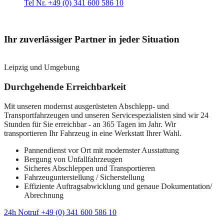
Tel Nr. +49 (0) 341 600 586 10
Ihr zuverlässiger Partner in jeder Situation
Leipzig und Umgebung
Durchgehende Erreichbarkeit
Mit unseren modernst ausgerüsteten Abschlepp- und
Transportfahrzeugen und unseren Servicespezialisten sind wir 24
Stunden für Sie erreichbar - an 365 Tagen im Jahr. Wir
transportieren Ihr Fahrzeug in eine Werkstatt Ihrer Wahl.
Pannendienst vor Ort mit modernster Ausstattung
Bergung von Unfallfahrzeugen
Sicheres Abschleppen und Transportieren
Fahrzeugunterstellung / Sicherstellung
Effiziente Auftragsabwicklung und genaue Dokumentation/
Abrechnung
24h Notruf +49 (0) 341 600 586 10