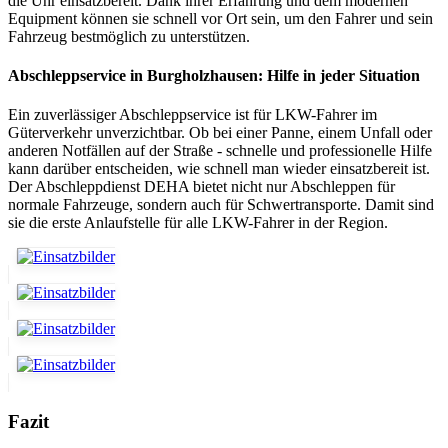
die Uhr einsatzbereit. Dank ihrer Erfahrung und dem modernen
Equipment können sie schnell vor Ort sein, um den Fahrer und sein
Fahrzeug bestmöglich zu unterstützen.
Abschleppservice in Burgholzhausen: Hilfe in jeder Situation
Ein zuverlässiger Abschleppservice ist für LKW-Fahrer im
Güterverkehr unverzichtbar. Ob bei einer Panne, einem Unfall oder
anderen Notfällen auf der Straße - schnelle und professionelle Hilfe
kann darüber entscheiden, wie schnell man wieder einsatzbereit ist.
Der Abschleppdienst DEHA bietet nicht nur Abschleppen für
normale Fahrzeuge, sondern auch für Schwertransporte. Damit sind
sie die erste Anlaufstelle für alle LKW-Fahrer in der Region.
Fazit