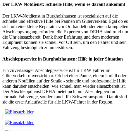
Der LKW-Notdienst: Schnelle Hilfe, wenn es darauf ankommt
Der LKW-Notdienst in Burgholzhausen ist spezialisiert auf die
schnelle und effektive Hilfe bei Pannen im Güterverkehr. Egal ob es
sich um eine kleine Reparatur vor Ort handelt oder einen kompletten
Abschleppvorgang erfordert, die Experten von DEHA sind rund um
die Uhr einsatzbereit. Dank ihrer Erfahrung und dem modernen
Equipment können sie schnell vor Ort sein, um den Fahrer und sein
Fahrzeug bestmöglich zu unterstützen.
Abschleppservice in Burgholzhausen: Hilfe in jeder Situation
Ein zuverlässiger Abschleppservice ist für LKW-Fahrer im
Güterverkehr unverzichtbar. Ob bei einer Panne, einem Unfall oder
anderen Notfällen auf der Straße - schnelle und professionelle Hilfe
kann darüber entscheiden, wie schnell man wieder einsatzbereit ist.
Der Abschleppdienst DEHA bietet nicht nur Abschleppen für
normale Fahrzeuge, sondern auch für Schwertransporte. Damit sind
sie die erste Anlaufstelle für alle LKW-Fahrer in der Region.