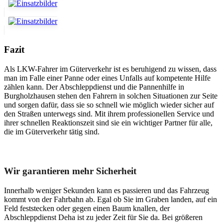
Fazit
Als LKW-Fahrer im Güterverkehr ist es beruhigend zu wissen, dass
man im Falle einer Panne oder eines Unfalls auf kompetente Hilfe
zählen kann. Der Abschleppdienst und die Pannenhilfe in
Burgholzhausen stehen den Fahrern in solchen Situationen zur Seite
und sorgen dafür, dass sie so schnell wie möglich wieder sicher auf
den Straßen unterwegs sind. Mit ihrem professionellen Service und
ihrer schnellen Reaktionszeit sind sie ein wichtiger Partner für alle,
die im Güterverkehr tätig sind.
Unser Abschleppdienst kann viel!
Wir garantieren mehr Sicherheit
Innerhalb weniger Sekunden kann es passieren und das Fahrzeug
kommt von der Fahrbahn ab. Egal ob Sie im Graben landen, auf ein
Feld feststecken oder gegen einen Baum knallen, der
Abschleppdienst Deha ist zu jeder Zeit für Sie da. Bei größeren