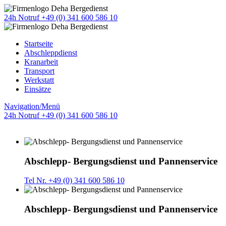
24h Notruf +49 (0) 341 600 586 10
Startseite
Abschleppdienst
Kranarbeit
Transport
Werkstatt
Einsätze
Navigation/Menü
24h Notruf +49 (0) 341 600 586 10
Abschlepp- Bergungsdienst und Pannenservice
Tel Nr. +49 (0) 341 600 586 10
Abschlepp- Bergungsdienst und Pannenservice