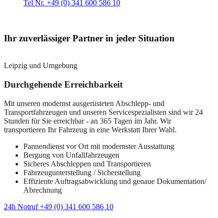
Tel Nr. +49 (0) 341 600 586 10
Ihr zuverlässiger Partner in jeder Situation
Leipzig und Umgebung
Durchgehende Erreichbarkeit
Mit unseren modernst ausgerüsteten Abschlepp- und
Transportfahrzeugen und unseren Servicespezialisten sind wir 24
Stunden für Sie erreichbar - an 365 Tagen im Jahr. Wir
transportieren Ihr Fahrzeug in eine Werkstatt Ihrer Wahl.
Pannendienst vor Ort mit modernster Ausstattung
Bergung von Unfallfahrzeugen
Sicheres Abschleppen und Transportieren
Fahrzeugunterstellung / Sicherstellung
Effiziente Auftragsabwicklung und genaue Dokumentation/
Abrechnung
24h Notruf +49 (0) 341 600 586 10