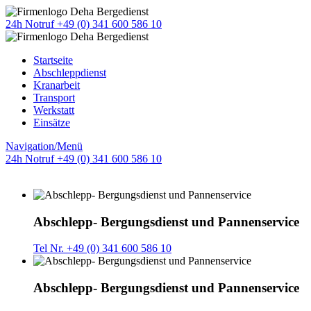
24h Notruf +49 (0) 341 600 586 10
Startseite
Abschleppdienst
Kranarbeit
Transport
Werkstatt
Einsätze
Navigation/Menü
24h Notruf +49 (0) 341 600 586 10
Abschlepp- Bergungsdienst und Pannenservice
Tel Nr. +49 (0) 341 600 586 10
Abschlepp- Bergungsdienst und Pannenservice