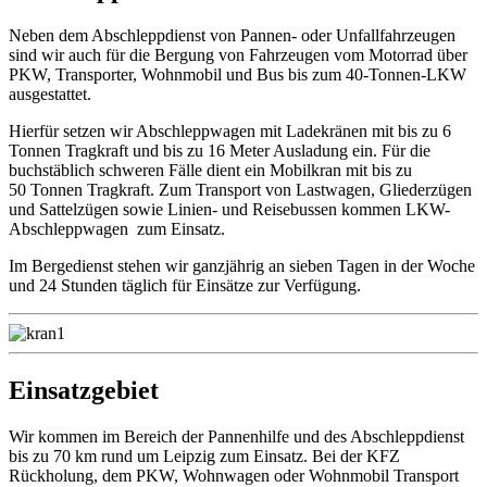
Neben dem Abschleppdienst von Pannen- oder Unfallfahrzeugen
sind wir auch für die Bergung von Fahrzeugen vom Motorrad über
PKW, Transporter, Wohnmobil und Bus bis zum 40-Tonnen-LKW
ausgestattet.
Hierfür setzen wir Abschleppwagen mit Ladekränen mit bis zu 6
Tonnen Tragkraft und bis zu 16 Meter Ausladung ein. Für die
buchstäblich schweren Fälle dient ein Mobilkran mit bis zu
50 Tonnen Tragkraft. Zum Transport von Lastwagen, Gliederzügen
und Sattelzügen sowie Linien- und Reisebussen kommen LKW-
Abschleppwagen zum Einsatz.
Im Bergedienst stehen wir ganzjährig an sieben Tagen in der Woche
und 24 Stunden täglich für Einsätze zur Verfügung.
Einsatzgebiet
Wir kommen im Bereich der Pannenhilfe und des Abschleppdienst
bis zu 70 km rund um Leipzig zum Einsatz. Bei der KFZ
Rückholung, dem PKW, Wohnwagen oder Wohnmobil Transport