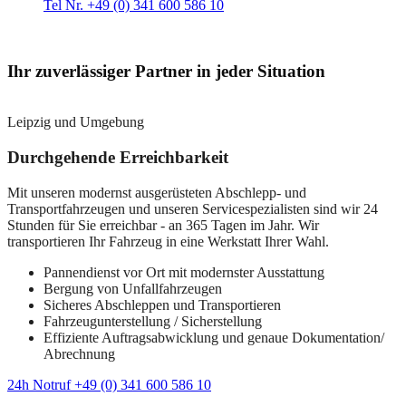
Tel Nr. +49 (0) 341 600 586 10
Ihr zuverlässiger Partner in jeder Situation
Leipzig und Umgebung
Durchgehende Erreichbarkeit
Mit unseren modernst ausgerüsteten Abschlepp- und
Transportfahrzeugen und unseren Servicespezialisten sind wir 24
Stunden für Sie erreichbar - an 365 Tagen im Jahr. Wir
transportieren Ihr Fahrzeug in eine Werkstatt Ihrer Wahl.
Pannendienst vor Ort mit modernster Ausstattung
Bergung von Unfallfahrzeugen
Sicheres Abschleppen und Transportieren
Fahrzeugunterstellung / Sicherstellung
Effiziente Auftragsabwicklung und genaue Dokumentation/
Abrechnung
24h Notruf +49 (0) 341 600 586 10