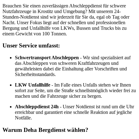
Brauchen Sie einen zuverlässigen Abschleppdienst für schwere
Nutzfahrzeuge in Krostitz und Umgebung? Mit unserem 24-
Stunden-Notdienst sind wir jederzeit für Sie da, egal ob Tag oder
Nacht. Unser Fokus liegt auf der schnellen und professionellen
Bergung und Unfallhilfe von LKWs, Bussen und Trucks bis zu
einem Gewicht von 100 Tonnen.
Unser Service umfasst:
Schwertransport Abschleppen
- Wir sind spezialisiert auf
das Abschleppen von schweren Kraftfahrzeugen und
gewährleisten dabei die Einhaltung aller Vorschriften und
Sicherheitsstandards.
LKW Unfallhilfe
- Im Falle eines Unfalls stehen wir Ihnen
sofort zur Seite, um die Straße schnellstmöglich wieder frei zu
machen und die Fahrzeuge sicher zu bergen.
Abschleppdienst 24h
- Unser Notdienst ist rund um die Uhr
erreichbar und garantiert eine schnelle Reaktion auf jegliche
Notfälle.
Warum Deha Bergdienst wählen?