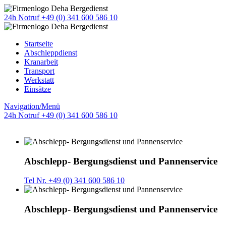
24h Notruf +49 (0) 341 600 586 10
Startseite
Abschleppdienst
Kranarbeit
Transport
Werkstatt
Einsätze
Navigation/Menü
24h Notruf +49 (0) 341 600 586 10
Abschlepp- Bergungsdienst und Pannenservice
Tel Nr. +49 (0) 341 600 586 10
Abschlepp- Bergungsdienst und Pannenservice