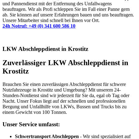
und Pannendienst mit der Entfernung des Unfallwagens
beauftragen. Wir als Profi schleppen Sie im Fall einer Panne gern
ab. Sie können auf unsere Erfahrungen bauen und uns beauftragen.
Unsere Mitarbeiter sind schnell bei Ihnen vor Ort.
24h Notruf: +49 (0) 341 600 586 10
LKW Abschleppdienst in Krostitz
Zuverlässiger LKW Abschleppdienst in
Krostitz
Brauchen Sie einen zuverlässigen Abschleppdienst für schwere
Nutzfahrzeuge in Krostitz und Umgebung? Mit unserem 24-
Stunden-Notdienst sind wir jederzeit für Sie da, egal ob Tag oder
Nacht. Unser Fokus liegt auf der schnellen und professionellen
Bergung und Unfallhilfe von LKWs, Bussen und Trucks bis zu
einem Gewicht von 100 Tonnen.
Unser Service umfasst:
Schwertransport Abschleppen
- Wir sind spezialisiert auf