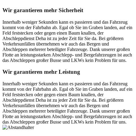
Wir garantieren mehr Sicherheit
Innerhalb weniger Sekunden kann es passieren und das Fahrzeug
kommt von der Fahrbahn ab. Egal ob Sie im Graben landen, auf ein
Feld feststecken oder gegen einen Baum knallen, der
Abschleppdienst Deha ist zu jeder Zeit für Sie da. Bei größeren
Verkehrsunfällen übernehmen wir auch das Bergen und
Abschleppen mehrerer beteiligter Fahrzeuge. Dank unserer großen
Flotte an leistungsstarken Abschlepp- und Bergefahrzeugen ist auch
das Abschleppen großer Busse und LKWs kein Problem für uns.
Wir garantieren mehr Leistung
Innerhalb weniger Sekunden kann es passieren und das Fahrzeug
kommt von der Fahrbahn ab. Egal ob Sie im Graben landen, auf ein
Feld feststecken oder gegen einen Baum knallen, der
Abschleppdienst Deha ist zu jeder Zeit für Sie da. Bei größeren
Verkehrsunfällen übernehmen wir auch das Bergen und
Abschleppen mehrerer beteiligter Fahrzeuge. Dank unserer großen
Flotte an leistungsstarken Abschlepp- und Bergefahrzeugen ist auch
das Abschleppen großer Busse und LKWs kein Problem für uns.
Postanschrift