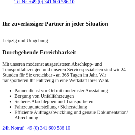
Tel Nr. +49 (0) 341 600 586 10
Ihr zuverlässiger Partner in jeder Situation
Leipzig und Umgebung
Durchgehende Erreichbarkeit
Mit unseren modernst ausgerüsteten Abschlepp- und
Transportfahrzeugen und unseren Servicespezialisten sind wir 24
Stunden für Sie erreichbar - an 365 Tagen im Jahr. Wir
transportieren Ihr Fahrzeug in eine Werkstatt Ihrer Wahl.
Pannendienst vor Ort mit modernster Ausstattung
Bergung von Unfallfahrzeugen
Sicheres Abschleppen und Transportieren
Fahrzeugunterstellung / Sicherstellung
Effiziente Auftragsabwicklung und genaue Dokumentation/
Abrechnung
24h Notruf +49 (0) 341 600 586 10