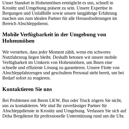
Unser Standort in Hohenmölsen ermöglicht es uns, schnell in
Krostitz und Umgebung präsent zu sein. Unsere Expertise in
Bergungen und Unfallhilfe sowie unsere langjährige Erfahrung
machen uns zum idealen Partner für alle Herausforderungen im
Bereich Abschleppdienst.
Mobile Verfügbarkeit in der Umgebung von
Hohenmölsen
Wir verstehen, dass jeder Moment zählt, wenn ein schweres
Nutzfahrzeug liegen bleibt. Deshalb betonen wir unsere mobile
Verfügbarkeit im Umkreis von Hohenmölsen, um Ihnen eine
schnelle und effiziente Lösung zu garantieren. Unsere Flotte von
Abschleppfahrzeugen und geschultem Personal steht bereit, um bei
Bedarf sofort zu reagieren.
Kontaktieren Sie uns
Bei Problemen mit Ihrem LKW, Bus oder Truck zögern Sie nicht,
uns zu kontaktieren. Wir sind Ihr zuverlässiger Partner für
Abschleppdienste in Krostitz und Umgebung. Verlassen Sie sich auf
Deha Bergdienst für professionelle Unterstützung rund um die Uhr.
Unser Abschleppdienst kann viel!