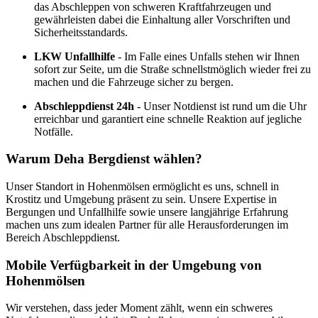
das Abschleppen von schweren Kraftfahrzeugen und
gewährleisten dabei die Einhaltung aller Vorschriften und
Sicherheitsstandards.
LKW Unfallhilfe
- Im Falle eines Unfalls stehen wir Ihnen
sofort zur Seite, um die Straße schnellstmöglich wieder frei zu
machen und die Fahrzeuge sicher zu bergen.
Abschleppdienst 24h
- Unser Notdienst ist rund um die Uhr
erreichbar und garantiert eine schnelle Reaktion auf jegliche
Notfälle.
Warum Deha Bergdienst wählen?
Unser Standort in Hohenmölsen ermöglicht es uns, schnell in
Krostitz und Umgebung präsent zu sein. Unsere Expertise in
Bergungen und Unfallhilfe sowie unsere langjährige Erfahrung
machen uns zum idealen Partner für alle Herausforderungen im
Bereich Abschleppdienst.
Mobile Verfügbarkeit in der Umgebung von
Hohenmölsen
Wir verstehen, dass jeder Moment zählt, wenn ein schweres