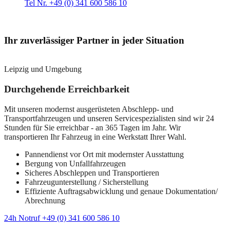
Tel Nr. +49 (0) 341 600 586 10
Ihr zuverlässiger Partner in jeder Situation
Leipzig und Umgebung
Durchgehende Erreichbarkeit
Mit unseren modernst ausgerüsteten Abschlepp- und
Transportfahrzeugen und unseren Servicespezialisten sind wir 24
Stunden für Sie erreichbar - an 365 Tagen im Jahr. Wir
transportieren Ihr Fahrzeug in eine Werkstatt Ihrer Wahl.
Pannendienst vor Ort mit modernster Ausstattung
Bergung von Unfallfahrzeugen
Sicheres Abschleppen und Transportieren
Fahrzeugunterstellung / Sicherstellung
Effiziente Auftragsabwicklung und genaue Dokumentation/
Abrechnung
24h Notruf +49 (0) 341 600 586 10