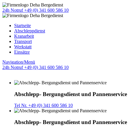
24h Notruf +49 (0) 341 600 586 10
Startseite
Abschleppdienst
Kranarbeit
Transport
Werkstatt
Einsätze
Navigation/Menü
24h Notruf +49 (0) 341 600 586 10
Abschlepp- Bergungsdienst und Pannenservice
Tel Nr. +49 (0) 341 600 586 10
Abschlepp- Bergungsdienst und Pannenservice