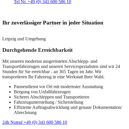
Tel Nr. +49 (0) 341 600 586 10
Ihr zuverlässiger Partner in jeder Situation
Leipzig und Umgebung
Durchgehende Erreichbarkeit
Mit unseren modernst ausgerüsteten Abschlepp- und
Transportfahrzeugen und unseren Servicespezialisten sind wir 24
Stunden für Sie erreichbar - an 365 Tagen im Jahr. Wir
transportieren Ihr Fahrzeug in eine Werkstatt Ihrer Wahl.
Pannendienst vor Ort mit modernster Ausstattung
Bergung von Unfallfahrzeugen
Sicheres Abschleppen und Transportieren
Fahrzeugunterstellung / Sicherstellung
Effiziente Auftragsabwicklung und genaue Dokumentation/
Abrechnung
24h Notruf +49 (0) 341 600 586 10