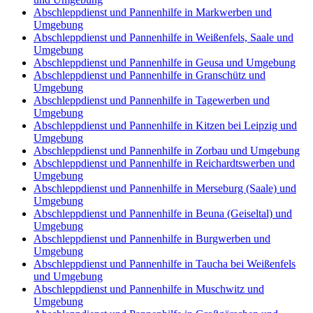
Abschleppdienst und Pannenhilfe in Markwerben und
Umgebung
Abschleppdienst und Pannenhilfe in Weißenfels, Saale und
Umgebung
Abschleppdienst und Pannenhilfe in Geusa und Umgebung
Abschleppdienst und Pannenhilfe in Granschütz und
Umgebung
Abschleppdienst und Pannenhilfe in Tagewerben und
Umgebung
Abschleppdienst und Pannenhilfe in Kitzen bei Leipzig und
Umgebung
Abschleppdienst und Pannenhilfe in Zorbau und Umgebung
Abschleppdienst und Pannenhilfe in Reichardtswerben und
Umgebung
Abschleppdienst und Pannenhilfe in Merseburg (Saale) und
Umgebung
Abschleppdienst und Pannenhilfe in Beuna (Geiseltal) und
Umgebung
Abschleppdienst und Pannenhilfe in Burgwerben und
Umgebung
Abschleppdienst und Pannenhilfe in Taucha bei Weißenfels
und Umgebung
Abschleppdienst und Pannenhilfe in Muschwitz und
Umgebung