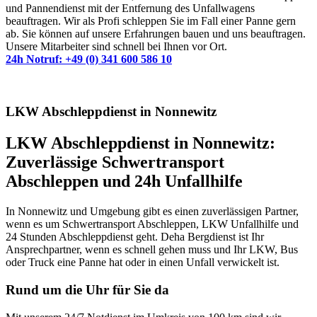
und Pannendienst mit der Entfernung des Unfallwagens
beauftragen. Wir als Profi schleppen Sie im Fall einer Panne gern
ab. Sie können auf unsere Erfahrungen bauen und uns beauftragen.
Unsere Mitarbeiter sind schnell bei Ihnen vor Ort.
24h Notruf: +49 (0) 341 600 586 10
LKW Abschleppdienst in Nonnewitz
LKW Abschleppdienst in Nonnewitz:
Zuverlässige Schwertransport
Abschleppen und 24h Unfallhilfe
In Nonnewitz und Umgebung gibt es einen zuverlässigen Partner,
wenn es um Schwertransport Abschleppen, LKW Unfallhilfe und
24 Stunden Abschleppdienst geht. Deha Bergdienst ist Ihr
Ansprechpartner, wenn es schnell gehen muss und Ihr LKW, Bus
oder Truck eine Panne hat oder in einen Unfall verwickelt ist.
Rund um die Uhr für Sie da