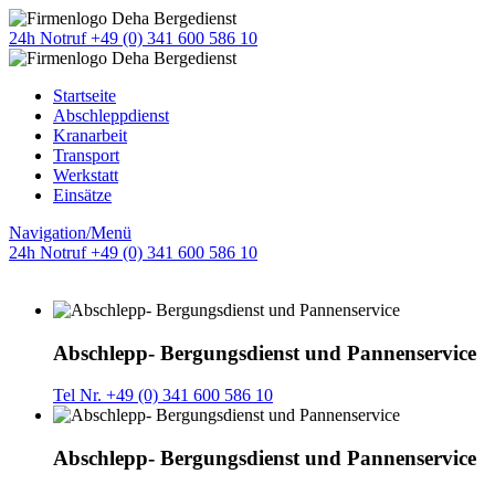
24h Notruf +49 (0) 341 600 586 10
Startseite
Abschleppdienst
Kranarbeit
Transport
Werkstatt
Einsätze
Navigation/Menü
24h Notruf +49 (0) 341 600 586 10
Abschlepp- Bergungsdienst und Pannenservice
Tel Nr. +49 (0) 341 600 586 10
Abschlepp- Bergungsdienst und Pannenservice