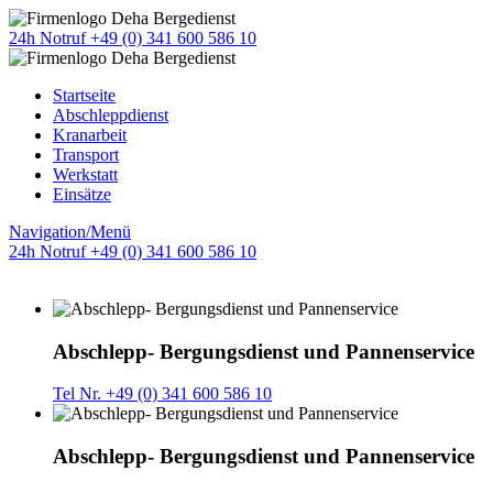
24h Notruf +49 (0) 341 600 586 10
Startseite
Abschleppdienst
Kranarbeit
Transport
Werkstatt
Einsätze
Navigation/Menü
24h Notruf +49 (0) 341 600 586 10
Abschlepp- Bergungsdienst und Pannenservice
Tel Nr. +49 (0) 341 600 586 10
Abschlepp- Bergungsdienst und Pannenservice