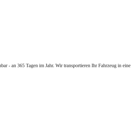
ar - an 365 Tagen im Jahr. Wir transportieren Ihr Fahrzeug in eine