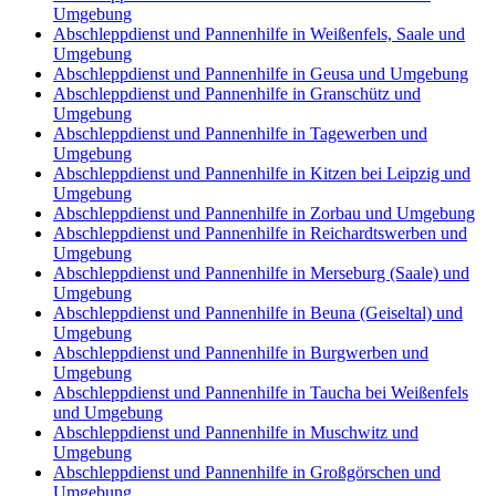
Umgebung
Abschleppdienst und Pannenhilfe in Weißenfels, Saale und
Umgebung
Abschleppdienst und Pannenhilfe in Geusa und Umgebung
Abschleppdienst und Pannenhilfe in Granschütz und
Umgebung
Abschleppdienst und Pannenhilfe in Tagewerben und
Umgebung
Abschleppdienst und Pannenhilfe in Kitzen bei Leipzig und
Umgebung
Abschleppdienst und Pannenhilfe in Zorbau und Umgebung
Abschleppdienst und Pannenhilfe in Reichardtswerben und
Umgebung
Abschleppdienst und Pannenhilfe in Merseburg (Saale) und
Umgebung
Abschleppdienst und Pannenhilfe in Beuna (Geiseltal) und
Umgebung
Abschleppdienst und Pannenhilfe in Burgwerben und
Umgebung
Abschleppdienst und Pannenhilfe in Taucha bei Weißenfels
und Umgebung
Abschleppdienst und Pannenhilfe in Muschwitz und
Umgebung
Abschleppdienst und Pannenhilfe in Großgörschen und
Umgebung