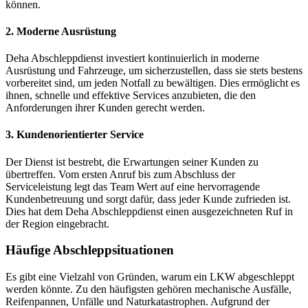
können.
2. Moderne Ausrüstung
Deha Abschleppdienst investiert kontinuierlich in moderne
Ausrüstung und Fahrzeuge, um sicherzustellen, dass sie stets bestens
vorbereitet sind, um jeden Notfall zu bewältigen. Dies ermöglicht es
ihnen, schnelle und effektive Services anzubieten, die den
Anforderungen ihrer Kunden gerecht werden.
3. Kundenorientierter Service
Der Dienst ist bestrebt, die Erwartungen seiner Kunden zu
übertreffen. Vom ersten Anruf bis zum Abschluss der
Serviceleistung legt das Team Wert auf eine hervorragende
Kundenbetreuung und sorgt dafür, dass jeder Kunde zufrieden ist.
Dies hat dem Deha Abschleppdienst einen ausgezeichneten Ruf in
der Region eingebracht.
Häufige Abschleppsituationen
Es gibt eine Vielzahl von Gründen, warum ein LKW abgeschleppt
werden könnte. Zu den häufigsten gehören mechanische Ausfälle,
Reifenpannen, Unfälle und Naturkatastrophen. Aufgrund der