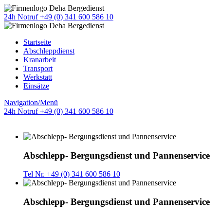
24h Notruf +49 (0) 341 600 586 10
Startseite
Abschleppdienst
Kranarbeit
Transport
Werkstatt
Einsätze
Navigation/Menü
24h Notruf +49 (0) 341 600 586 10
Abschlepp- Bergungsdienst und Pannenservice
Tel Nr. +49 (0) 341 600 586 10
Abschlepp- Bergungsdienst und Pannenservice