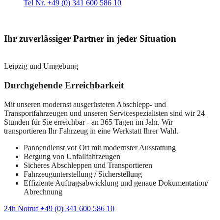
Tel Nr. +49 (0) 341 600 586 10
Ihr zuverlässiger Partner in jeder Situation
Leipzig und Umgebung
Durchgehende Erreichbarkeit
Mit unseren modernst ausgerüsteten Abschlepp- und
Transportfahrzeugen und unseren Servicespezialisten sind wir 24
Stunden für Sie erreichbar - an 365 Tagen im Jahr. Wir
transportieren Ihr Fahrzeug in eine Werkstatt Ihrer Wahl.
Pannendienst vor Ort mit modernster Ausstattung
Bergung von Unfallfahrzeugen
Sicheres Abschleppen und Transportieren
Fahrzeugunterstellung / Sicherstellung
Effiziente Auftragsabwicklung und genaue Dokumentation/
Abrechnung
24h Notruf +49 (0) 341 600 586 10