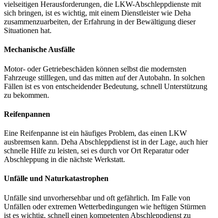
vielseitigen Herausforderungen, die LKW-Abschleppdienste mit
sich bringen, ist es wichtig, mit einem Dienstleister wie Deha
zusammenzuarbeiten, der Erfahrung in der Bewältigung dieser
Situationen hat.
Mechanische Ausfälle
Motor- oder Getriebeschäden können selbst die modernsten
Fahrzeuge stilllegen, und das mitten auf der Autobahn. In solchen
Fällen ist es von entscheidender Bedeutung, schnell Unterstützung
zu bekommen.
Reifenpannen
Eine Reifenpanne ist ein häufiges Problem, das einen LKW
ausbremsen kann. Deha Abschleppdienst ist in der Lage, auch hier
schnelle Hilfe zu leisten, sei es durch vor Ort Reparatur oder
Abschleppung in die nächste Werkstatt.
Unfälle und Naturkatastrophen
Unfälle sind unvorhersehbar und oft gefährlich. Im Falle von
Unfällen oder extremen Wetterbedingungen wie heftigen Stürmen
ist es wichtig, schnell einen kompetenten Abschleppdienst zu