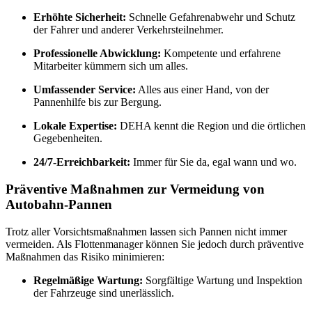
Erhöhte Sicherheit:
Schnelle Gefahrenabwehr und Schutz
der Fahrer und anderer Verkehrsteilnehmer.
Professionelle Abwicklung:
Kompetente und erfahrene
Mitarbeiter kümmern sich um alles.
Umfassender Service:
Alles aus einer Hand, von der
Pannenhilfe bis zur Bergung.
Lokale Expertise:
DEHA kennt die Region und die örtlichen
Gegebenheiten.
24/7-Erreichbarkeit:
Immer für Sie da, egal wann und wo.
Präventive Maßnahmen zur Vermeidung von
Autobahn-Pannen
Trotz aller Vorsichtsmaßnahmen lassen sich Pannen nicht immer
vermeiden. Als Flottenmanager können Sie jedoch durch präventive
Maßnahmen das Risiko minimieren:
Regelmäßige Wartung:
Sorgfältige Wartung und Inspektion
der Fahrzeuge sind unerlässlich.