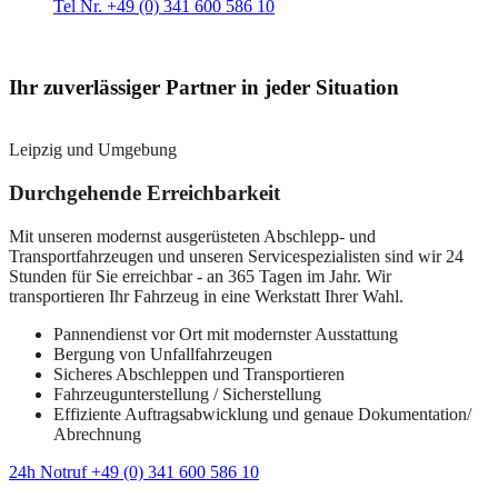
Tel Nr. +49 (0) 341 600 586 10
Ihr zuverlässiger Partner in jeder Situation
Leipzig und Umgebung
Durchgehende Erreichbarkeit
Mit unseren modernst ausgerüsteten Abschlepp- und
Transportfahrzeugen und unseren Servicespezialisten sind wir 24
Stunden für Sie erreichbar - an 365 Tagen im Jahr. Wir
transportieren Ihr Fahrzeug in eine Werkstatt Ihrer Wahl.
Pannendienst vor Ort mit modernster Ausstattung
Bergung von Unfallfahrzeugen
Sicheres Abschleppen und Transportieren
Fahrzeugunterstellung / Sicherstellung
Effiziente Auftragsabwicklung und genaue Dokumentation/
Abrechnung
24h Notruf +49 (0) 341 600 586 10