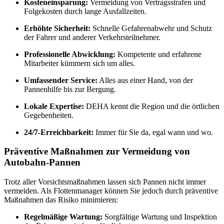
Kosteneinsparung:
Vermeidung von Vertragsstrafen und
Folgekosten durch lange Ausfallzeiten.
Erhöhte Sicherheit:
Schnelle Gefahrenabwehr und Schutz
der Fahrer und anderer Verkehrsteilnehmer.
Professionelle Abwicklung:
Kompetente und erfahrene
Mitarbeiter kümmern sich um alles.
Umfassender Service:
Alles aus einer Hand, von der
Pannenhilfe bis zur Bergung.
Lokale Expertise:
DEHA kennt die Region und die örtlichen
Gegebenheiten.
24/7-Erreichbarkeit:
Immer für Sie da, egal wann und wo.
Präventive Maßnahmen zur Vermeidung von
Autobahn-Pannen
Trotz aller Vorsichtsmaßnahmen lassen sich Pannen nicht immer
vermeiden. Als Flottenmanager können Sie jedoch durch präventive
Maßnahmen das Risiko minimieren:
Regelmäßige Wartung:
Sorgfältige Wartung und Inspektion