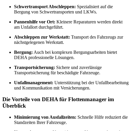
Schwertransport Abschleppen:
Spezialisiert auf die
Bergung von Schwertransporten und LKWs.
Pannenhilfe vor Ort:
Kleinere Reparaturen werden direkt
am Unfallort durchgeführt.
Abschleppen zur Werkstatt:
Transport des Fahrzeugs zur
nächstgelegenen Werkstatt.
Bergung:
Auch bei komplexen Bergungsarbeiten bietet
DEHA professionelle Lösungen.
Transportsicherung:
Sichere und zuverlässige
Transportsicherung für beschädigte Fahrzeuge.
Unfallmanagement:
Unterstützung bei der Unfallbearbeitung
und Kommunikation mit Versicherungen.
Die Vorteile von DEHA für Flottenmanager im
Überblick
Minimierung von Ausfallzeiten:
Schnelle Hilfe reduziert die
Standzeiten Ihrer Fahrzeuge.