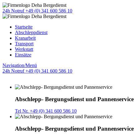
24h Notruf +49 (0) 341 600 586 10
Startseite
Abschleppdienst
Kranarbeit
Transport
Werkstatt
Einsätze
Navigation/Menü
24h Notruf +49 (0) 341 600 586 10
Abschlepp- Bergungsdienst und Pannenservice
Tel Nr. +49 (0) 341 600 586 10
Abschlepp- Bergungsdienst und Pannenservice