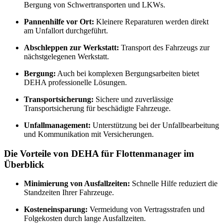
Bergung von Schwertransporten und LKWs.
Pannenhilfe vor Ort:
Kleinere Reparaturen werden direkt
am Unfallort durchgeführt.
Abschleppen zur Werkstatt:
Transport des Fahrzeugs zur
nächstgelegenen Werkstatt.
Bergung:
Auch bei komplexen Bergungsarbeiten bietet
DEHA professionelle Lösungen.
Transportsicherung:
Sichere und zuverlässige
Transportsicherung für beschädigte Fahrzeuge.
Unfallmanagement:
Unterstützung bei der Unfallbearbeitung
und Kommunikation mit Versicherungen.
Die Vorteile von DEHA für Flottenmanager im
Überblick
Minimierung von Ausfallzeiten:
Schnelle Hilfe reduziert die
Standzeiten Ihrer Fahrzeuge.
Kosteneinsparung:
Vermeidung von Vertragsstrafen und
Folgekosten durch lange Ausfallzeiten.