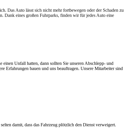
lich. Das Auto lässt sich nicht mehr fortbewegen oder der Schaden zu
en. Dank eines großen Fuhrparks, finden wir für jedes Auto eine
e einen Unfall hatten, dann sollten Sie unseren Abschlepp- und
sere Erfahrungen bauen und uns beauftragen. Unsere Mitarbeiter sind
 selten damit, dass das Fahrzeug plötzlich den Dienst verweigert.