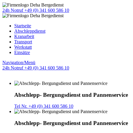
24h Notruf +49 (0) 341 600 586 10
Startseite
Abschleppdienst
Kranarbeit
Transport
Werkstatt
Einsätze
Navigation/Menü
24h Notruf +49 (0) 341 600 586 10
Abschlepp- Bergungsdienst und Pannenservice
Tel Nr. +49 (0) 341 600 586 10
Abschlepp- Bergungsdienst und Pannenservice