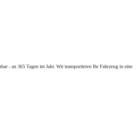
ar - an 365 Tagen im Jahr. Wir transportieren Ihr Fahrzeug in eine