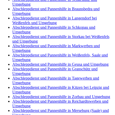
Umgebung
Abschleppdienst und Pannenhilfe in Braunsbedra und
Umgebung
Abschleppdienst und Pannenhilfe in Langendorf bei
Weißenfels und Umgebung
Abschleppdienst und Pannenhilfe in Schkopau und
Umgebung
Abschleppdienst und Pannenhilfe in Storkau bei Weißenfels
und Umgebung
Abschleppdienst und Pannenhilfe in Markwerben und
Umgebung
Abschleppdienst und Pannenhilfe in Weißenfels, Saale und
Umgebung
Abschleppdienst und Pannenhilfe in Geusa und Umgebung
Abschleppdienst und Pannenhilfe in Granschütz und
Umgebung
Abschleppdienst und Pannenhilfe in Tagewerben und
Umgebung
Abschleppdienst und Pannenhilfe in Kitzen bei Leipzig und
Umgebung
Abschleppdienst und Pannenhilfe in Zorbau und Umgebung
Abschleppdienst und Pannenhilfe in Reichardtswerben und
Umgebung
Abschleppdienst und Pannenhilfe in Merseburg (Saale) und