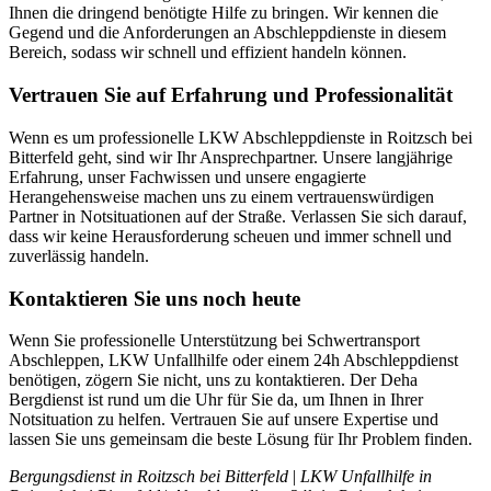
Ihnen die dringend benötigte Hilfe zu bringen. Wir kennen die
Gegend und die Anforderungen an Abschleppdienste in diesem
Bereich, sodass wir schnell und effizient handeln können.
Vertrauen Sie auf Erfahrung und Professionalität
Wenn es um professionelle LKW Abschleppdienste in Roitzsch bei
Bitterfeld geht, sind wir Ihr Ansprechpartner. Unsere langjährige
Erfahrung, unser Fachwissen und unsere engagierte
Herangehensweise machen uns zu einem vertrauenswürdigen
Partner in Notsituationen auf der Straße. Verlassen Sie sich darauf,
dass wir keine Herausforderung scheuen und immer schnell und
zuverlässig handeln.
Kontaktieren Sie uns noch heute
Wenn Sie professionelle Unterstützung bei Schwertransport
Abschleppen, LKW Unfallhilfe oder einem 24h Abschleppdienst
benötigen, zögern Sie nicht, uns zu kontaktieren. Der Deha
Bergdienst ist rund um die Uhr für Sie da, um Ihnen in Ihrer
Notsituation zu helfen. Vertrauen Sie auf unsere Expertise und
lassen Sie uns gemeinsam die beste Lösung für Ihr Problem finden.
Bergungsdienst in Roitzsch bei Bitterfeld
|
LKW Unfallhilfe in