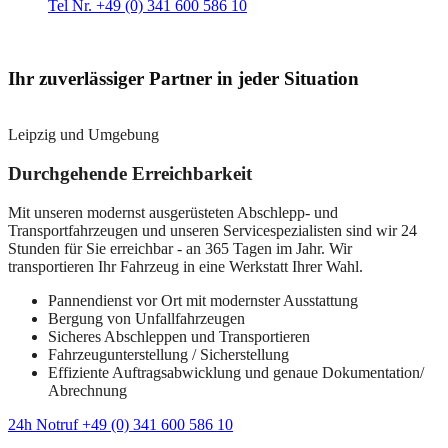
Tel Nr. +49 (0) 341 600 586 10
Ihr zuverlässiger Partner in jeder Situation
Leipzig und Umgebung
Durchgehende Erreichbarkeit
Mit unseren modernst ausgerüsteten Abschlepp- und
Transportfahrzeugen und unseren Servicespezialisten sind wir 24
Stunden für Sie erreichbar - an 365 Tagen im Jahr. Wir
transportieren Ihr Fahrzeug in eine Werkstatt Ihrer Wahl.
Pannendienst vor Ort mit modernster Ausstattung
Bergung von Unfallfahrzeugen
Sicheres Abschleppen und Transportieren
Fahrzeugunterstellung / Sicherstellung
Effiziente Auftragsabwicklung und genaue Dokumentation/
Abrechnung
24h Notruf +49 (0) 341 600 586 10