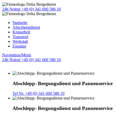
24h Notruf +49 (0) 341 600 586 10
Startseite
Abschleppdienst
Kranarbeit
Transport
Werkstatt
Einsätze
Navigation/Menü
24h Notruf +49 (0) 341 600 586 10
Abschlepp- Bergungsdienst und Pannenservice
Tel Nr. +49 (0) 341 600 586 10
Abschlepp- Bergungsdienst und Pannenservice