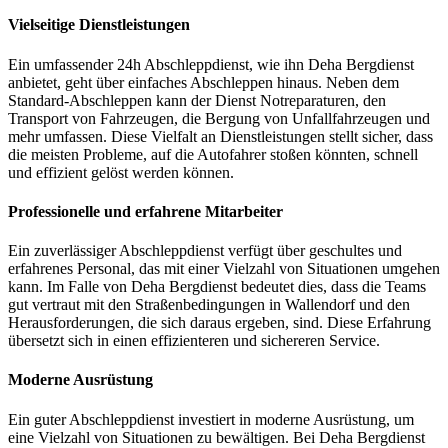
Vielseitige Dienstleistungen
Ein umfassender 24h Abschleppdienst, wie ihn Deha Bergdienst
anbietet, geht über einfaches Abschleppen hinaus. Neben dem
Standard-Abschleppen kann der Dienst Notreparaturen, den
Transport von Fahrzeugen, die Bergung von Unfallfahrzeugen und
mehr umfassen. Diese Vielfalt an Dienstleistungen stellt sicher, dass
die meisten Probleme, auf die Autofahrer stoßen könnten, schnell
und effizient gelöst werden können.
Professionelle und erfahrene Mitarbeiter
Ein zuverlässiger Abschleppdienst verfügt über geschultes und
erfahrenes Personal, das mit einer Vielzahl von Situationen umgehen
kann. Im Falle von Deha Bergdienst bedeutet dies, dass die Teams
gut vertraut mit den Straßenbedingungen in Wallendorf und den
Herausforderungen, die sich daraus ergeben, sind. Diese Erfahrung
übersetzt sich in einen effizienteren und sichereren Service.
Moderne Ausrüstung
Ein guter Abschleppdienst investiert in moderne Ausrüstung, um
eine Vielzahl von Situationen zu bewältigen. Bei Deha Bergdienst