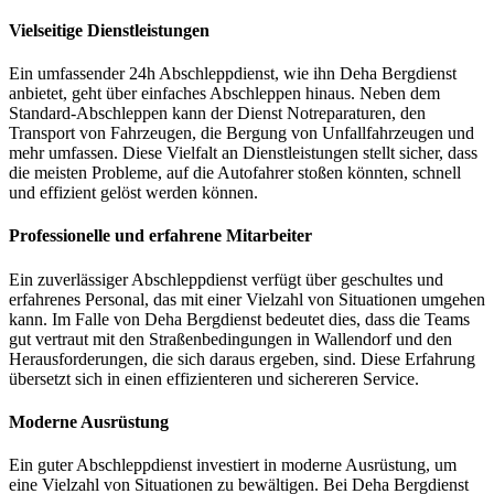
Vielseitige Dienstleistungen
Ein umfassender 24h Abschleppdienst, wie ihn Deha Bergdienst
anbietet, geht über einfaches Abschleppen hinaus. Neben dem
Standard-Abschleppen kann der Dienst Notreparaturen, den
Transport von Fahrzeugen, die Bergung von Unfallfahrzeugen und
mehr umfassen. Diese Vielfalt an Dienstleistungen stellt sicher, dass
die meisten Probleme, auf die Autofahrer stoßen könnten, schnell
und effizient gelöst werden können.
Professionelle und erfahrene Mitarbeiter
Ein zuverlässiger Abschleppdienst verfügt über geschultes und
erfahrenes Personal, das mit einer Vielzahl von Situationen umgehen
kann. Im Falle von Deha Bergdienst bedeutet dies, dass die Teams
gut vertraut mit den Straßenbedingungen in Wallendorf und den
Herausforderungen, die sich daraus ergeben, sind. Diese Erfahrung
übersetzt sich in einen effizienteren und sichereren Service.
Moderne Ausrüstung
Ein guter Abschleppdienst investiert in moderne Ausrüstung, um
eine Vielzahl von Situationen zu bewältigen. Bei Deha Bergdienst