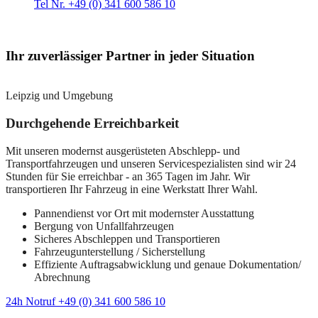
Tel Nr. +49 (0) 341 600 586 10
Ihr zuverlässiger Partner in jeder Situation
Leipzig und Umgebung
Durchgehende Erreichbarkeit
Mit unseren modernst ausgerüsteten Abschlepp- und
Transportfahrzeugen und unseren Servicespezialisten sind wir 24
Stunden für Sie erreichbar - an 365 Tagen im Jahr. Wir
transportieren Ihr Fahrzeug in eine Werkstatt Ihrer Wahl.
Pannendienst vor Ort mit modernster Ausstattung
Bergung von Unfallfahrzeugen
Sicheres Abschleppen und Transportieren
Fahrzeugunterstellung / Sicherstellung
Effiziente Auftragsabwicklung und genaue Dokumentation/
Abrechnung
24h Notruf +49 (0) 341 600 586 10