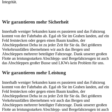
Integrität.
Unser Abschleppdienst kann viel!
Wir garantieren mehr Sicherheit
Innerhalb weniger Sekunden kann es passieren und das Fahrzeug
kommt von der Fahrbahn ab. Egal ob Sie im Graben landen, auf ein
Feld feststecken oder gegen einen Baum knallen, der
Abschleppdienst Deha ist zu jeder Zeit für Sie da. Bei größeren
Verkehrsunfällen übernehmen wir auch das Bergen und
Abschleppen mehrerer beteiligter Fahrzeuge. Dank unserer großen
Flotte an leistungsstarken Abschlepp- und Bergefahrzeugen ist auch
das Abschleppen großer Busse und LKWs kein Problem für uns.
Wir garantieren mehr Leistung
Innerhalb weniger Sekunden kann es passieren und das Fahrzeug
kommt von der Fahrbahn ab. Egal ob Sie im Graben landen, auf ein
Feld feststecken oder gegen einen Baum knallen, der
Abschleppdienst Deha ist zu jeder Zeit für Sie da. Bei größeren
Verkehrsunfällen übernehmen wir auch das Bergen und
Abschleppen mehrerer beteiligter Fahrzeuge. Dank unserer großen
Flotte an leistungsstarken Abschlepp- und Bergefahrzeugen ist auch