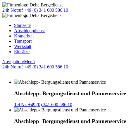
24h Notruf +49 (0) 341 600 586 10
Startseite
Abschleppdienst
Kranarbeit
Transport
Werkstatt
Einsätze
Navigation/Menü
24h Notruf +49 (0) 341 600 586 10
Abschlepp- Bergungsdienst und Pannenservice
Tel Nr. +49 (0) 341 600 586 10
Abschlepp- Bergungsdienst und Pannenservice