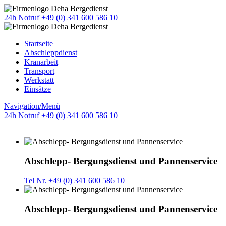
24h Notruf +49 (0) 341 600 586 10
Startseite
Abschleppdienst
Kranarbeit
Transport
Werkstatt
Einsätze
Navigation/Menü
24h Notruf +49 (0) 341 600 586 10
Abschlepp- Bergungsdienst und Pannenservice
Tel Nr. +49 (0) 341 600 586 10
Abschlepp- Bergungsdienst und Pannenservice