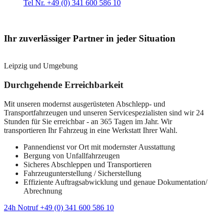
Tel Nr. +49 (0) 341 600 586 10
Ihr zuverlässiger Partner in jeder Situation
Leipzig und Umgebung
Durchgehende Erreichbarkeit
Mit unseren modernst ausgerüsteten Abschlepp- und
Transportfahrzeugen und unseren Servicespezialisten sind wir 24
Stunden für Sie erreichbar - an 365 Tagen im Jahr. Wir
transportieren Ihr Fahrzeug in eine Werkstatt Ihrer Wahl.
Pannendienst vor Ort mit modernster Ausstattung
Bergung von Unfallfahrzeugen
Sicheres Abschleppen und Transportieren
Fahrzeugunterstellung / Sicherstellung
Effiziente Auftragsabwicklung und genaue Dokumentation/
Abrechnung
24h Notruf +49 (0) 341 600 586 10