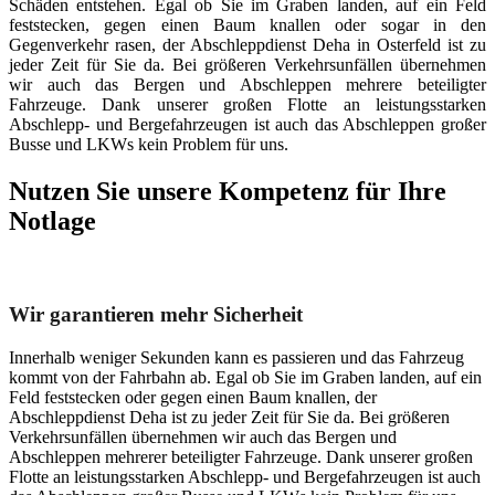
Schäden entstehen. Egal ob Sie im Graben landen, auf ein Feld
feststecken, gegen einen Baum knallen oder sogar in den
Gegenverkehr rasen, der Abschleppdienst Deha in Osterfeld ist zu
jeder Zeit für Sie da. Bei größeren Verkehrsunfällen übernehmen
wir auch das Bergen und Abschleppen mehrere beteiligter
Fahrzeuge. Dank unserer großen Flotte an leistungsstarken
Abschlepp- und Bergefahrzeugen ist auch das Abschleppen großer
Busse und LKWs kein Problem für uns.
Nutzen Sie unsere Kompetenz für Ihre
Notlage
Unser Abschleppdienst kann viel!
Wir garantieren mehr Sicherheit
Innerhalb weniger Sekunden kann es passieren und das Fahrzeug
kommt von der Fahrbahn ab. Egal ob Sie im Graben landen, auf ein
Feld feststecken oder gegen einen Baum knallen, der
Abschleppdienst Deha ist zu jeder Zeit für Sie da. Bei größeren
Verkehrsunfällen übernehmen wir auch das Bergen und
Abschleppen mehrerer beteiligter Fahrzeuge. Dank unserer großen
Flotte an leistungsstarken Abschlepp- und Bergefahrzeugen ist auch