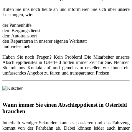
Rufen Sie uns noch heute an und informieren Sie sich über unsere
Leistungen, wie:
der Pannenhilfe
dem Bergungsdienst
dem Autotransport
den Reparaturen in unserer eigenen Werkstatt
und vieles mehr
Haben Sie noch Fragen? Kein Problem! Die Mitarbeiter unseres
Abschleppdienstes in Osterfeld finden immer Zeit für Sie. Nehmen
Sie mit uns Kontakt auf und gemeinsam erstellen wir Ihnen ein
umfassendes Angebot zu fairen und transparenten Preisen.
Wann immer Sie einen Abschleppdienst in Osterfeld
brauchen
Innerhalb weniger Sekunden kann es passieren und das Fahrzeug
kommt von der Fahrbahn ab. Dabei können leider auch immer