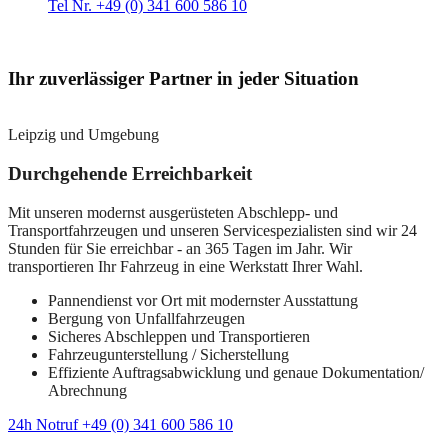
Tel Nr. +49 (0) 341 600 586 10
Ihr zuverlässiger Partner in jeder Situation
Leipzig und Umgebung
Durchgehende Erreichbarkeit
Mit unseren modernst ausgerüsteten Abschlepp- und
Transportfahrzeugen und unseren Servicespezialisten sind wir 24
Stunden für Sie erreichbar - an 365 Tagen im Jahr. Wir
transportieren Ihr Fahrzeug in eine Werkstatt Ihrer Wahl.
Pannendienst vor Ort mit modernster Ausstattung
Bergung von Unfallfahrzeugen
Sicheres Abschleppen und Transportieren
Fahrzeugunterstellung / Sicherstellung
Effiziente Auftragsabwicklung und genaue Dokumentation/
Abrechnung
24h Notruf +49 (0) 341 600 586 10