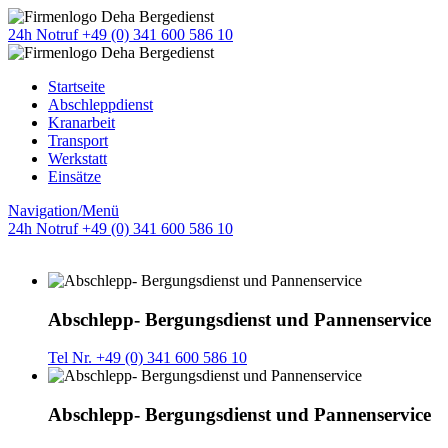
24h Notruf +49 (0) 341 600 586 10
Startseite
Abschleppdienst
Kranarbeit
Transport
Werkstatt
Einsätze
Navigation/Menü
24h Notruf +49 (0) 341 600 586 10
Abschlepp- Bergungsdienst und Pannenservice
Tel Nr. +49 (0) 341 600 586 10
Abschlepp- Bergungsdienst und Pannenservice