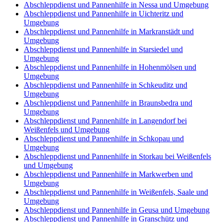
Abschleppdienst und Pannenhilfe in Nessa und Umgebung
Abschleppdienst und Pannenhilfe in Uichteritz und
Umgebung
Abschleppdienst und Pannenhilfe in Markranstädt und
Umgebung
Abschleppdienst und Pannenhilfe in Starsiedel und
Umgebung
Abschleppdienst und Pannenhilfe in Hohenmölsen und
Umgebung
Abschleppdienst und Pannenhilfe in Schkeuditz und
Umgebung
Abschleppdienst und Pannenhilfe in Braunsbedra und
Umgebung
Abschleppdienst und Pannenhilfe in Langendorf bei
Weißenfels und Umgebung
Abschleppdienst und Pannenhilfe in Schkopau und
Umgebung
Abschleppdienst und Pannenhilfe in Storkau bei Weißenfels
und Umgebung
Abschleppdienst und Pannenhilfe in Markwerben und
Umgebung
Abschleppdienst und Pannenhilfe in Weißenfels, Saale und
Umgebung
Abschleppdienst und Pannenhilfe in Geusa und Umgebung
Abschleppdienst und Pannenhilfe in Granschütz und