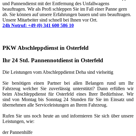
und Pannendienst mit der Entfernung des Unfallwagens
beauftragen. Wir als Profi schleppen Sie im Fall einer Panne gern
ab. Sie können auf unsere Erfahrungen bauen und uns beauftragen.
Unsere Mitarbeiter sind schnell bei Ihnen vor Ort.
24h Notruf: +49 (0) 341 600 586 10
PKW Abschleppdienst in Osterfeld
Ihr 24 Std. Pannennotdienst in Osterfeld
Die Leistungen vom Abschleppdienst Deha sind vielseitig
Sie benötigen einen Partner bei allen Belangen rund um Ihr
Fahrzeug welcher Sie zuverlässig unterstützt? Dann erfüllen wir
beim Abschleppdienst für Osterfeld eines Ihrer Bedürfnisse. Wir
sind von Montag bis Sonntag 24 Stunden für Sie im Einsatz und
übernehmen alle Serviceleistungen an Ihrem Fahrzeug.
Rufen Sie uns noch heute an und informieren Sie sich über unsere
Leistungen, wie:
der Pannenhilfe